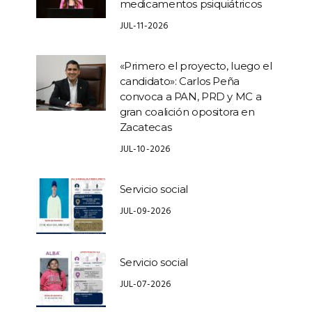
medicamentos psiquiátricos
JUL-11-2026
«Primero el proyecto, luego el
candidato»: Carlos Peña
convoca a PAN, PRD y MC a
gran coalición opositora en
Zacatecas
JUL-10-2026
Servicio social
JUL-09-2026
Servicio social
JUL-07-2026