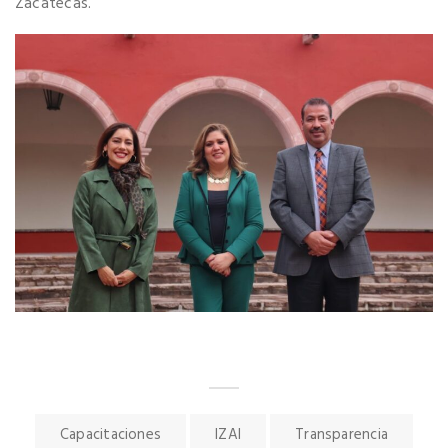
Zacatecas.
Capacitaciones
IZAI
Transparencia