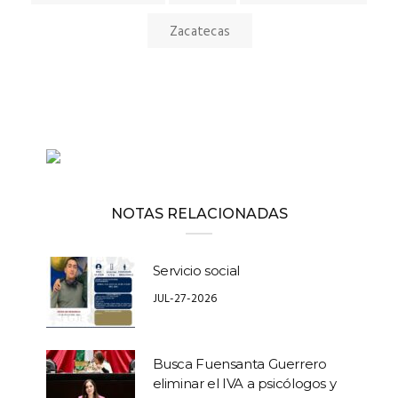
Zacatecas
NOTAS RELACIONADAS
Servicio social
JUL-27-2026
Busca Fuensanta Guerrero
eliminar el IVA a psicólogos y