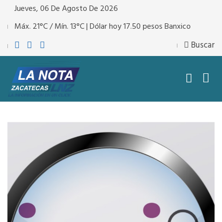
Jueves, 06 De Agosto De 2026
Máx. 21°C / Mín. 13°C | Dólar hoy 17.50 pesos Banxico
Buscar