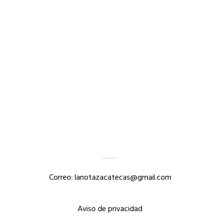
Correo: lanotazacatecas@gmail.com
Aviso de privacidad