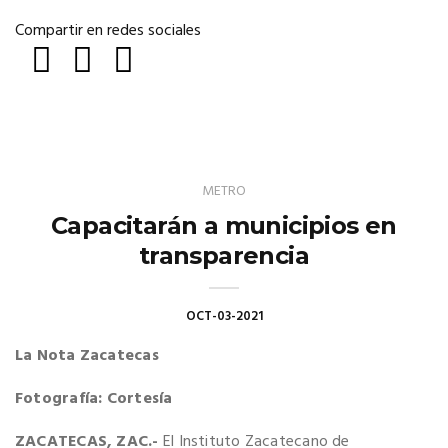
Compartir en redes sociales
METRO
Capacitarán a municipios en
transparencia
OCT-03-2021
La Nota Zacatecas
Fotografía: Cortesía
ZACATECAS, ZAC.-
El Instituto Zacatecano de