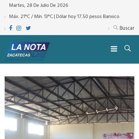
Martes, 28 De Julio De 2026
Máx. 21°C / Mín. 13°C | Dólar hoy 17.50 pesos Banxico
Buscar