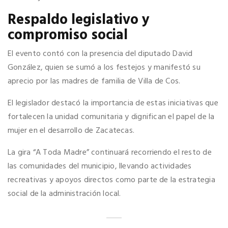
​Respaldo legislativo y
compromiso social
​El evento contó con la presencia del diputado David
González, quien se sumó a los festejos y manifestó su
aprecio por las madres de familia de Villa de Cos.
El legislador destacó la importancia de estas iniciativas que
fortalecen la unidad comunitaria y dignifican el papel de la
mujer en el desarrollo de Zacatecas.
​La gira “A Toda Madre” continuará recorriendo el resto de
las comunidades del municipio, llevando actividades
recreativas y apoyos directos como parte de la estrategia
social de la administración local.