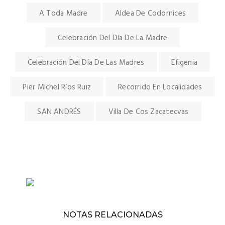
A Toda Madre
Aldea De Codornices
Celebración Del Día De La Madre
Celebración Del Día De Las Madres
Efigenia
Pier Michel Ríos Ruiz
Recorrido En Localidades
SAN ANDRÉS
Villa De Cos Zacatecvas
NOTAS RELACIONADAS