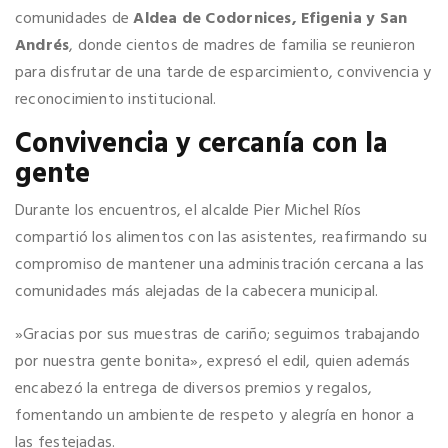
comunidades de
Aldea de Codornices, Efigenia y San
Andrés
, donde cientos de madres de familia se reunieron
para disfrutar de una tarde de esparcimiento, convivencia y
reconocimiento institucional.
​Convivencia y cercanía con la
gente
​Durante los encuentros, el alcalde Pier Michel Ríos
compartió los alimentos con las asistentes, reafirmando su
compromiso de mantener una administración cercana a las
comunidades más alejadas de la cabecera municipal.
​»Gracias por sus muestras de cariño; seguimos trabajando
por nuestra gente bonita», expresó el edil, quien además
encabezó la entrega de diversos premios y regalos,
fomentando un ambiente de respeto y alegría en honor a
las festejadas.