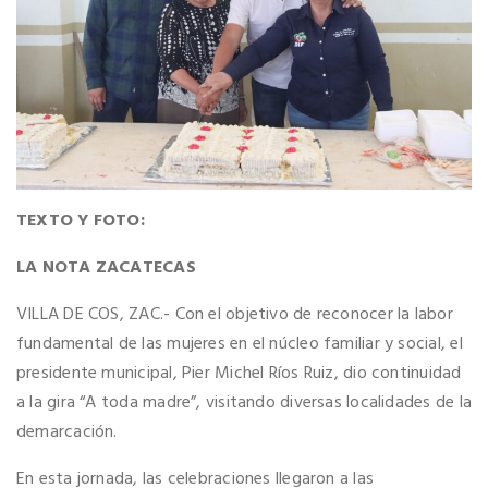
TEXTO Y FOTO:
LA NOTA ZACATECAS
​VILLA DE COS, ZAC.- Con el objetivo de reconocer la labor
fundamental de las mujeres en el núcleo familiar y social, el
presidente municipal, Pier Michel Ríos Ruiz, dio continuidad
a la gira “A toda madre”, visitando diversas localidades de la
demarcación.
​En esta jornada, las celebraciones llegaron a las