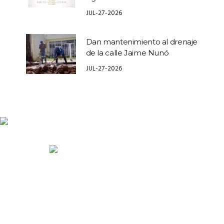
JUL-27-2026
Dan mantenimiento al drenaje
de la calle Jaime Nunó
JUL-27-2026