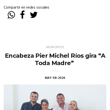
Compartir en redes sociales
MUNICIPIOS
Encabeza Pier Michel Ríos gira “A
Toda Madre”
MAY-08-2026