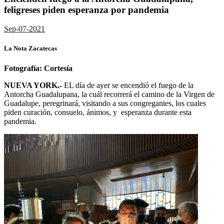
feligreses piden esperanza por pandemia
Sep-07-2021
La Nota Zacatecas
Fotografía: Cortesía
NUEVA YORK.-
EL día de ayer
se encendió el fuego de la
Antorcha Guadalupana, la cuál recorrerá el camino de la Virgen de
Guadalupe, peregrinará, visitando a sus congregantes, los cuales
piden curación, consuelo, ánimos, y esperanza durante esta
pandemia.