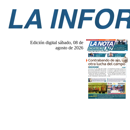
Edición digital sábado, 08 de
agosto de 2026