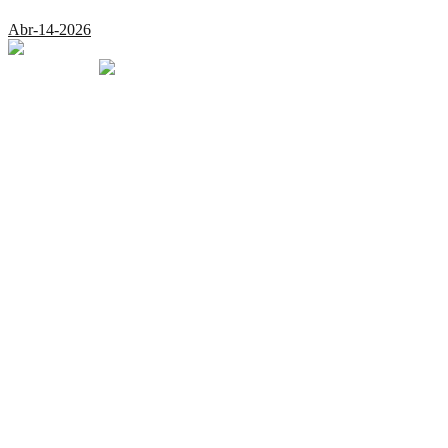
Abr-14-2026