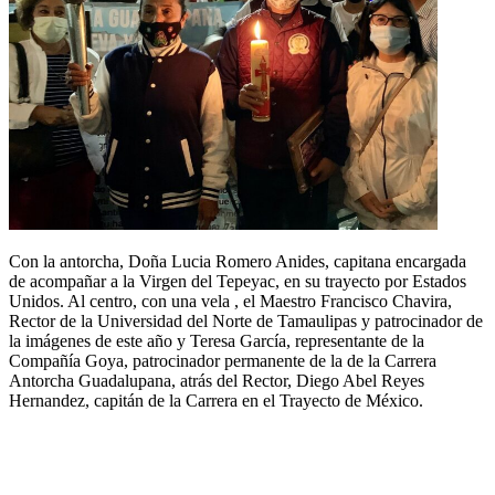
Con la antorcha, Doña Lucia Romero Anides, capitana encargada
de acompañar a la Virgen del Tepeyac, en su trayecto por Estados
Unidos. Al centro, con una vela , el Maestro Francisco Chavira,
Rector de la Universidad del Norte de Tamaulipas y patrocinador de
la imágenes de este año y Teresa García, representante de la
Compañía Goya, patrocinador permanente de la de la Carrera
Antorcha Guadalupana, atrás del Rector, Diego Abel Reyes
Hernandez, capitán de la Carrera en el Trayecto de México.