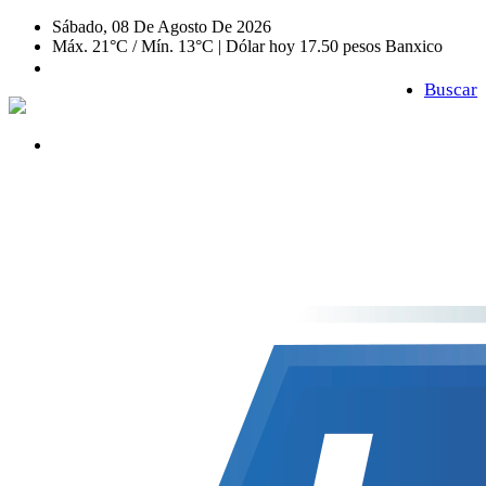
Sábado, 08 De Agosto De 2026
Máx. 21°C / Mín. 13°C | Dólar hoy 17.50 pesos Banxico
Buscar