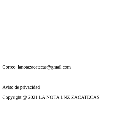
Correo: lanotazacatecas@gmail.com
Aviso de privacidad
Copyright @ 2021 LA NOTA LNZ ZACATECAS