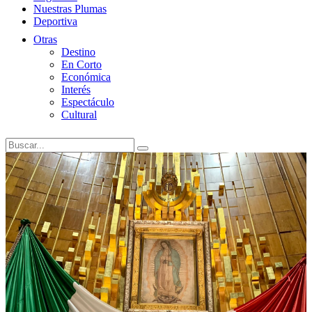
Nuestras Plumas
Deportiva
Otras
Destino
En Corto
Económica
Interés
Espectáculo
Cultural