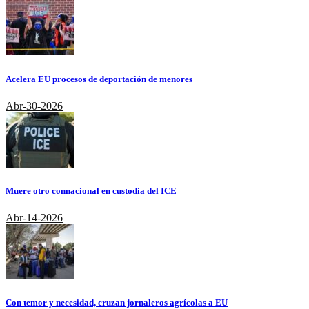
Acelera EU procesos de deportación de menores
Abr-30-2026
Muere otro connacional en custodia del ICE
Abr-14-2026
Con temor y necesidad, cruzan jornaleros agrícolas a EU