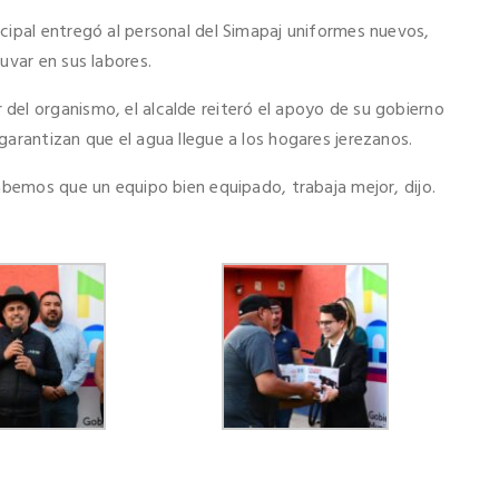
cipal entregó al personal del Simapaj uniformes nuevos,
uvar en sus labores.
el organismo, el alcalde reiteró el apoyo de su gobierno
arantizan que el agua llegue a los hogares jerezanos.
abemos que un equipo bien equipado, trabaja mejor, dijo.