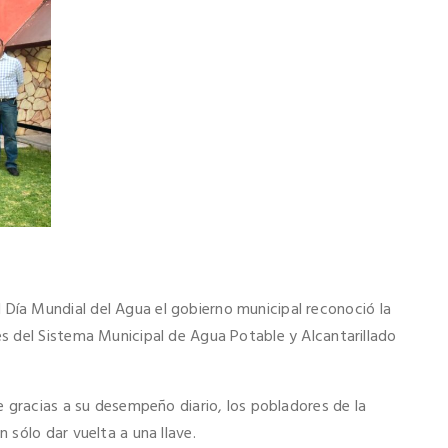
 Día Mundial del Agua el gobierno municipal reconoció la
 del Sistema Municipal de Agua Potable y Alcantarillado
 gracias a su desempeño diario, los pobladores de la
sólo dar vuelta a una llave.