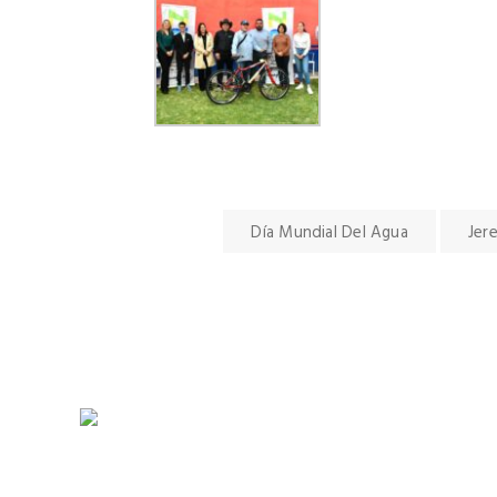
Día Mundial Del Agua
Jer