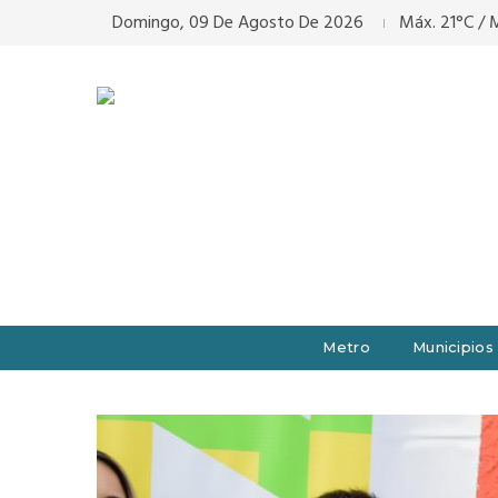
Domingo, 09 De Agosto De 2026
Máx. 21°C / M
Metro
Municipios