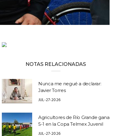
NOTAS RELACIONADAS
Nunca me negué a declarar:
Javier Torres
JUL-27-2026
Agricultores de Río Grande gana
5-1 en la Copa Telmex Juvenil
JUL-27-2026