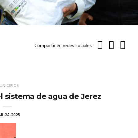
Compartir en redes sociales
UNICIPIOS
l sistema de agua de Jerez
R-24-2025