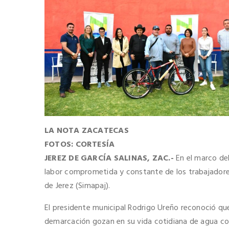
LA NOTA ZACATECAS
FOTOS: CORTESÍA
JEREZ DE GARCÍA SALINAS, ZAC.-
En el marco del
labor comprometida y constante de los trabajadores
de Jerez (Simapaj).
El presidente municipal Rodrigo Ureño reconoció que
demarcación gozan en su vida cotidiana de agua con 