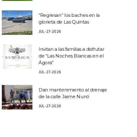
“Regresan” los baches en la
glorieta de Las Quintas
JUL-27-2026
Invitan a las familias a disfrutar
de “Las Noches Blancas en el
Ágora”
JUL-27-2026
Dan mantenimiento al drenaje
de la calle Jaime Nunó
JUL-27-2026