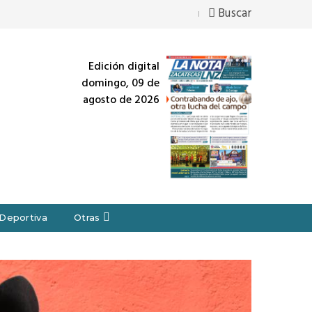
Buscar
Edición digital
domingo, 09 de
agosto de 2026
Deportiva
Otras