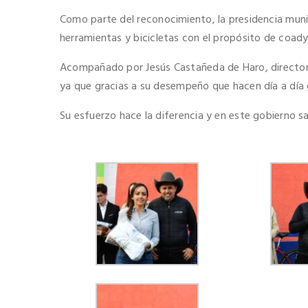
Como parte del reconocimiento, la presidencia muni
herramientas y bicicletas con el propósito de coady
Acompañado por Jesús Castañeda de Haro, director d
ya que gracias a su desempeño que hacen día a día g
Su esfuerzo hace la diferencia y en este gobierno s