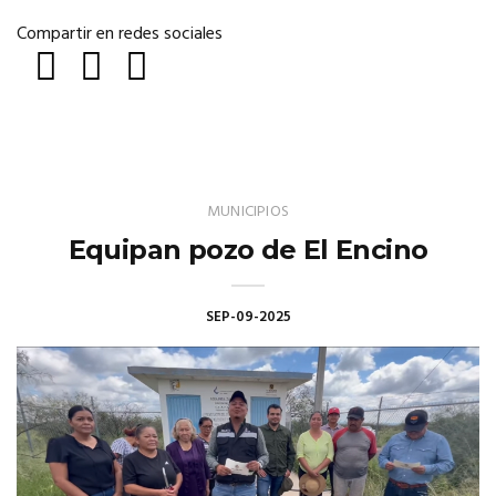
Compartir en redes sociales
MUNICIPIOS
Equipan pozo de El Encino
SEP-09-2025