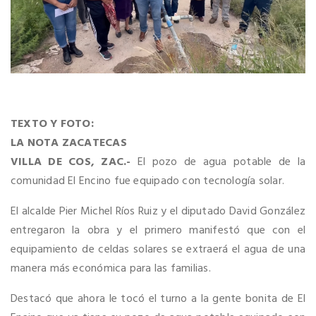
TEXTO Y FOTO:
LA NOTA ZACATECAS
VILLA DE COS, ZAC.-
El pozo de agua potable de la
comunidad El Encino fue equipado con tecnología solar.
El alcalde Pier Michel Ríos Ruiz y el diputado David González
entregaron la obra y el primero manifestó que con el
equipamiento de celdas solares se extraerá el agua de una
manera más económica para las familias.
Destacó que ahora le tocó el turno a la gente bonita de El