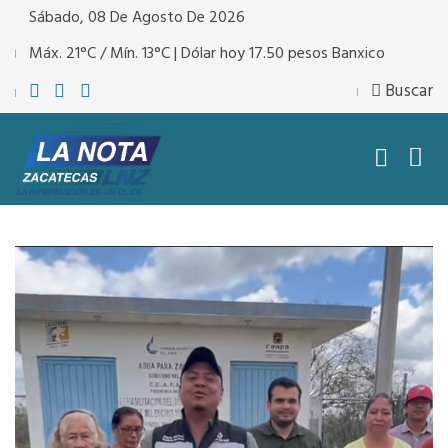
Sábado, 08 De Agosto De 2026
Máx. 21°C / Mín. 13°C | Dólar hoy 17.50 pesos Banxico
Buscar