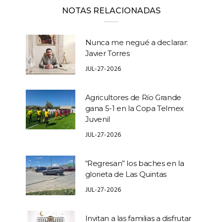
NOTAS RELACIONADAS
Nunca me negué a declarar:
Javier Torres
JUL-27-2026
Agricultores de Río Grande
gana 5-1 en la Copa Telmex
Juvenil
JUL-27-2026
“Regresan” los baches en la
glorieta de Las Quintas
JUL-27-2026
Invitan a las familias a disfrutar