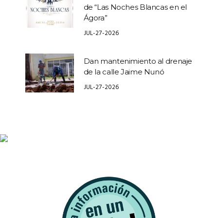
de “Las Noches Blancas en el
Ágora”
JUL-27-2026
Dan mantenimiento al drenaje
de la calle Jaime Nunó
JUL-27-2026