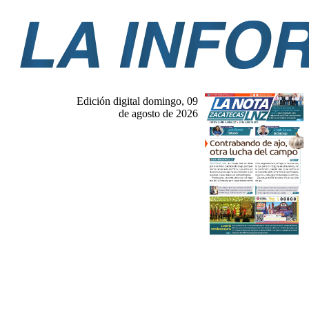
Edición digital domingo, 09
de agosto de 2026