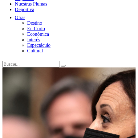
Nuestras Plumas
Deportiva
Otras
Destino
En Corto
Económica
Interés
Espectáculo
Cultural