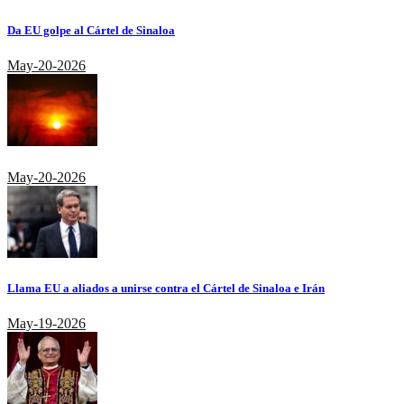
Da EU golpe al Cártel de Sinaloa
May-20-2026
May-20-2026
Llama EU a aliados a unirse contra el Cártel de Sinaloa e Irán
May-19-2026