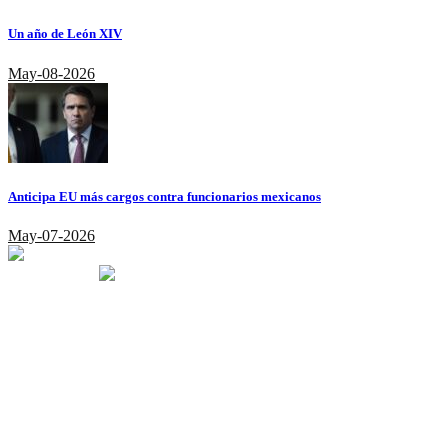
Un año de León XIV
May-08-2026
Anticipa EU más cargos contra funcionarios mexicanos
May-07-2026