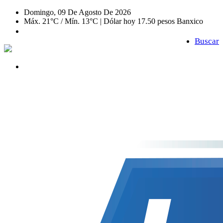
Domingo, 09 De Agosto De 2026
Máx. 21°C / Mín. 13°C | Dólar hoy 17.50 pesos Banxico
Buscar