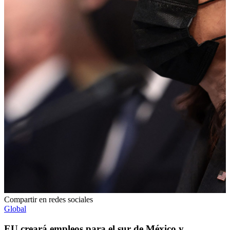
Compartir en redes sociales
Global
EU creará empleos para el sur de México y