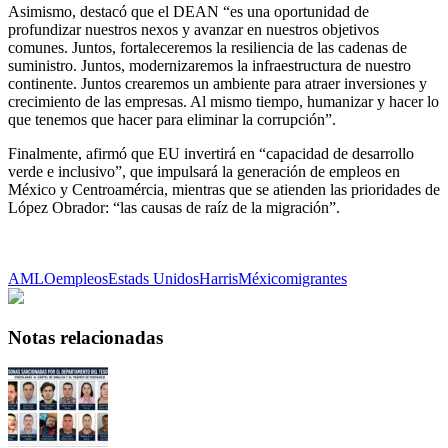
Asimismo, destacó que el DEAN “es una oportunidad de
profundizar nuestros nexos y avanzar en nuestros objetivos
comunes. Juntos, fortaleceremos la resiliencia de las cadenas de
suministro. Juntos, modernizaremos la infraestructura de nuestro
continente. Juntos crearemos un ambiente para atraer inversiones y
crecimiento de las empresas. Al mismo tiempo, humanizar y hacer lo
que tenemos que hacer para eliminar la corrupción”.
Finalmente, afirmó que EU invertirá en “capacidad de desarrollo
verde e inclusivo”, que impulsará la generación de empleos en
México y Centroamércia, mientras que se atienden las prioridades de
López Obrador: “las causas de raíz de la migración”.
AMLO
empleos
Estads Unidos
Harris
México
migrantes
Notas relacionadas