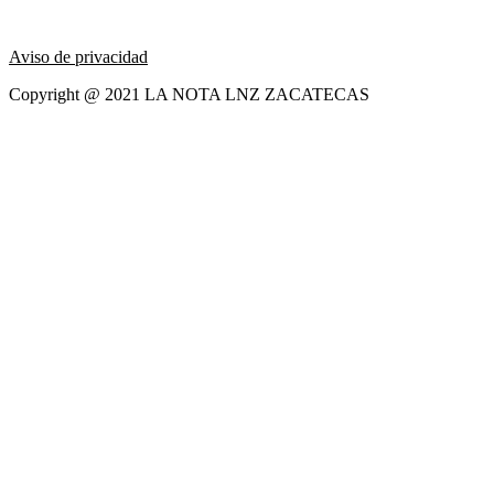
Aviso de privacidad
Copyright @ 2021 LA NOTA LNZ ZACATECAS