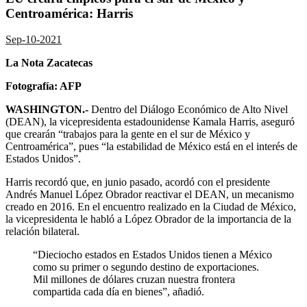
Centroamérica: Harris
Sep-10-2021
La Nota Zacatecas
Fotografía: AFP
WASHINGTON.-
Dentro del Diálogo Económico de Alto Nivel
(DEAN), la vicepresidenta estadounidense Kamala Harris, aseguró
que crearán “trabajos para la gente en el sur de México y
Centroamérica”, pues “la estabilidad de México está en el interés de
Estados Unidos”.
Harris recordó que, en junio pasado, acordó con el presidente
Andrés Manuel López Obrador reactivar el DEAN, un mecanismo
creado en 2016. En el encuentro realizado en la Ciudad de México,
la vicepresidenta le habló a López Obrador de la importancia de la
relación bilateral.
“Dieciocho estados en Estados Unidos tienen a México
como su primer o segundo destino de exportaciones.
Mil millones de dólares cruzan nuestra frontera
compartida cada día en bienes”, añadió.