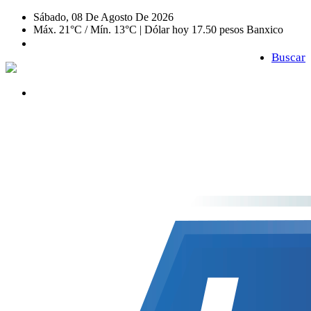
Sábado, 08 De Agosto De 2026
Máx. 21°C / Mín. 13°C | Dólar hoy 17.50 pesos Banxico
Buscar