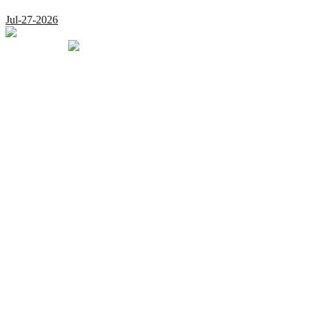
Jul-27-2026