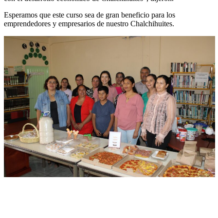
Esperamos que este curso sea de gran beneficio para los
emprendedores y empresarios de nuestro Chalchihuites.