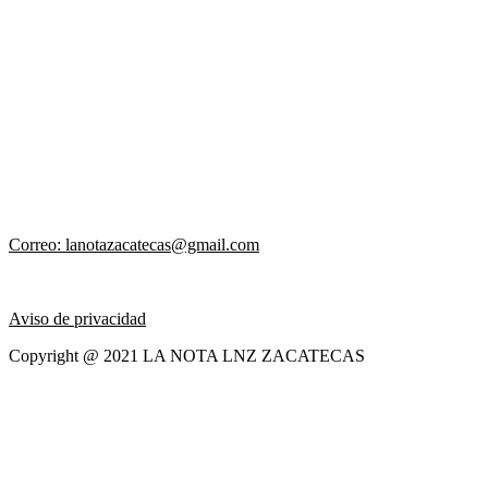
Correo: lanotazacatecas@gmail.com
Aviso de privacidad
Copyright @ 2021 LA NOTA LNZ ZACATECAS