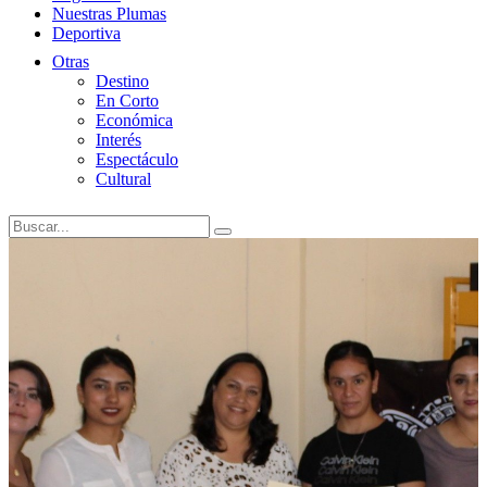
Nuestras Plumas
Deportiva
Otras
Destino
En Corto
Económica
Interés
Espectáculo
Cultural