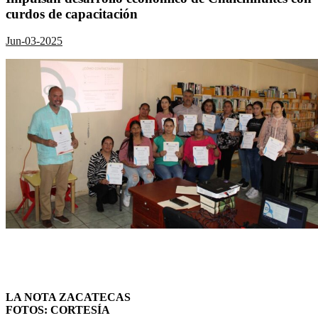
curdos de capacitación
Jun-03-2025
LA NOTA ZACATECAS
FOTOS: CORTESÍA