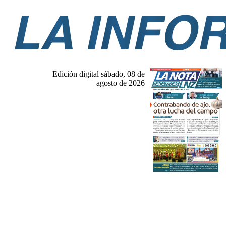
Edición digital sábado, 08 de
agosto de 2026