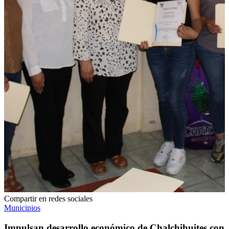
Compartir en redes sociales
Municipios
Impulsan desarrollo económico de Chalchihuites con