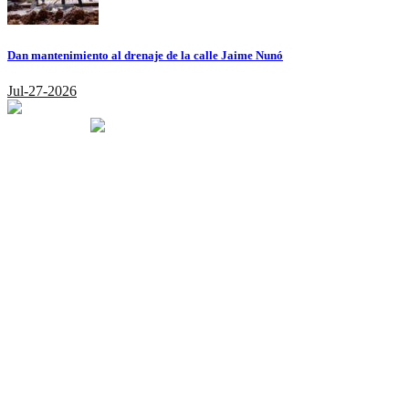
Dan mantenimiento al drenaje de la calle Jaime Nunó
Jul-27-2026