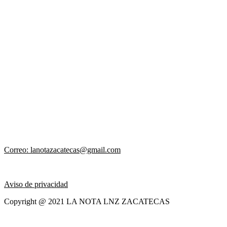
Correo: lanotazacatecas@gmail.com
Aviso de privacidad
Copyright @ 2021 LA NOTA LNZ ZACATECAS