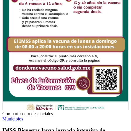
Compartir en redes sociales
Municipios
IMSS-Bienestar lanza jornada intensiva de