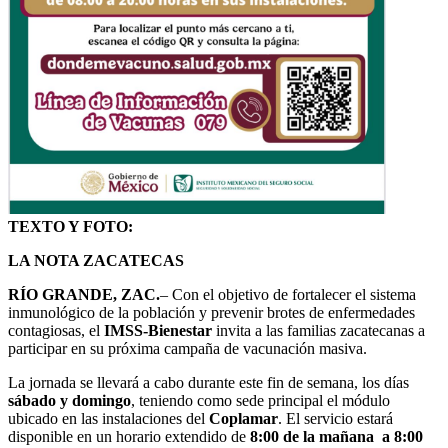
TEXTO Y FOTO:
LA NOTA ZACATECAS
RÍO GRANDE, ZAC.
– Con el objetivo de fortalecer el sistema
inmunológico de la población y prevenir brotes de enfermedades
contagiosas, el
IMSS-Bienestar
invita a las familias zacatecanas a
participar en su próxima campaña de vacunación masiva.
La jornada se llevará a cabo durante este fin de semana, los días
sábado y domingo
, teniendo como sede principal el módulo
ubicado en las instalaciones del
Coplamar
. El servicio estará
disponible en un horario extendido de
8:00 de la mañana a 8:00