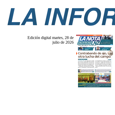
Edición digital martes, 28 de
julio de 2026