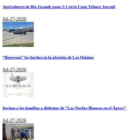
Agricultores de Río Grande gana 5-1 en la Copa Telmex Juvenil
Jul-27-2026
“Regresan” los baches en la glorieta de Las Quintas
Jul-27-2026
Invitan a las familias a disfrutar de “Las Noches Blancas en el Ágora”
Jul-27-2026