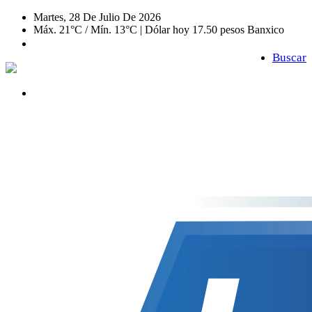
Martes, 28 De Julio De 2026
Máx. 21°C / Mín. 13°C | Dólar hoy 17.50 pesos Banxico
Buscar