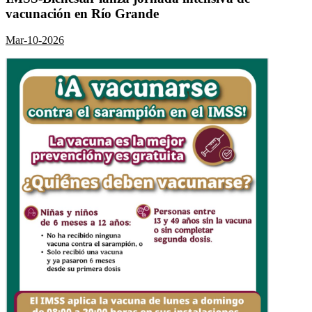
vacunación en Río Grande
Mar-10-2026