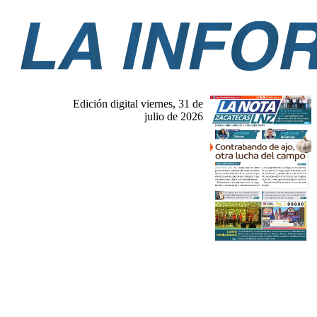
Edición digital viernes, 31 de
julio de 2026