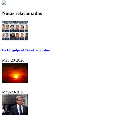
Notas relacionadas
Da EU golpe al Cártel de Sinaloa
May-20-2026
May-20-2026