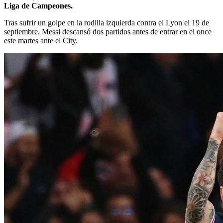
Liga de Campeones.
Tras sufrir un golpe en la rodilla izquierda contra el Lyon el 19 de
septiembre, Messi descansó dos partidos antes de entrar en el once
este martes ante el City.