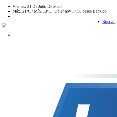
Viernes, 31 De Julio De 2026
Máx. 21°C / Mín. 13°C | Dólar hoy 17.50 pesos Banxico
Buscar