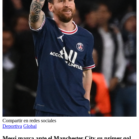
Compartir en redes sociales
Deportiva
Global
Messi marca ante el Manchester City su primer gol