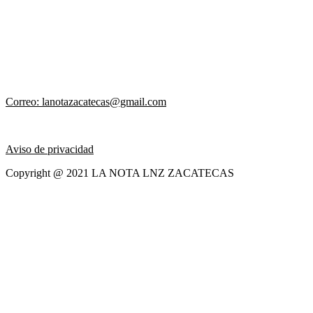
Correo: lanotazacatecas@gmail.com
Aviso de privacidad
Copyright @ 2021 LA NOTA LNZ ZACATECAS