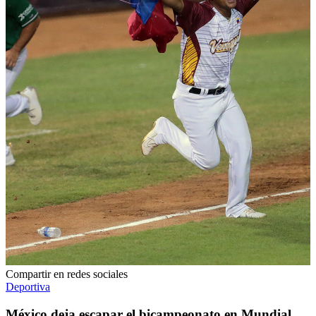
Compartir en redes sociales
Deportiva
México deja escapar el bicampeonato en Mundial