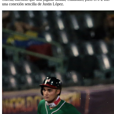
una conexión sencilla de Justin López.