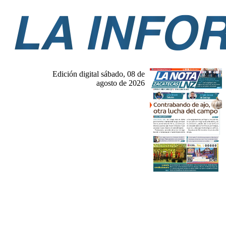
Edición digital sábado, 08 de
agosto de 2026