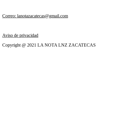
Correo: lanotazacatecas@gmail.com
Aviso de privacidad
Copyright @ 2021 LA NOTA LNZ ZACATECAS