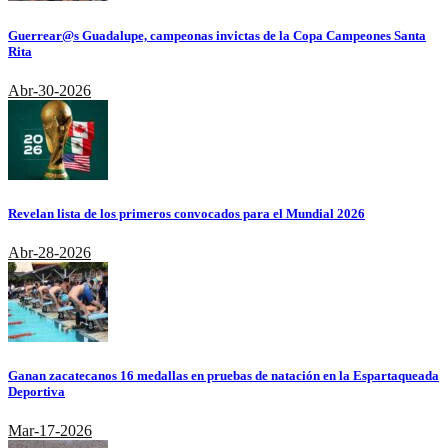
Guerrear@s Guadalupe, campeonas invictas de la Copa Campeones Santa
Rita
Abr-30-2026
Revelan lista de los primeros convocados para el Mundial 2026
Abr-28-2026
Ganan zacatecanos 16 medallas en pruebas de natación en la Espartaqueada
Deportiva
Mar-17-2026