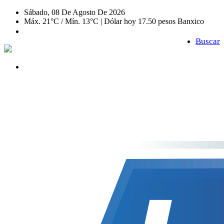
Sábado, 08 De Agosto De 2026
Máx. 21°C / Mín. 13°C | Dólar hoy 17.50 pesos Banxico
Buscar