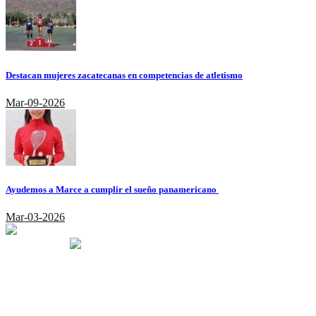
Destacan mujeres zacatecanas en competencias de atletismo
Mar-09-2026
Ayudemos a Marce a cumplir el sueño panamericano
Mar-03-2026