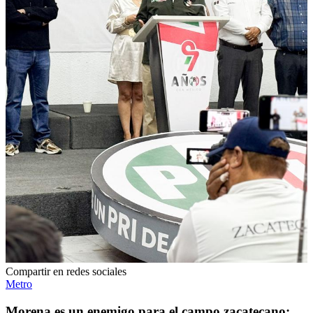
Compartir en redes sociales
Metro
Morena es un enemigo para el campo zacatecano: