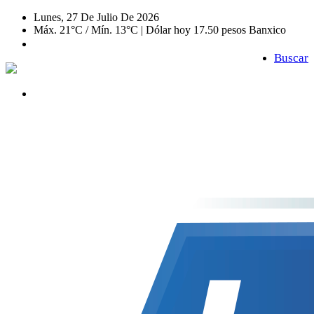
Lunes, 27 De Julio De 2026
Máx. 21°C / Mín. 13°C | Dólar hoy 17.50 pesos Banxico
Buscar