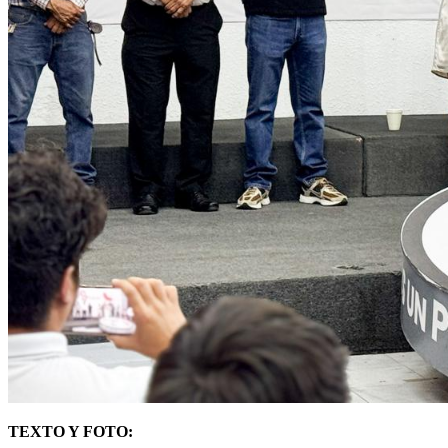
TEXTO Y FOTO: