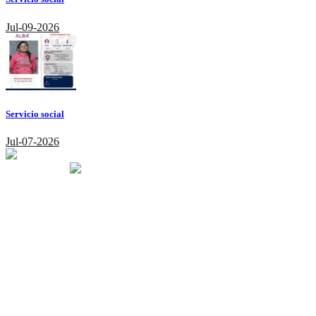
Jul-09-2026
Servicio social
Jul-07-2026