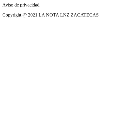
Aviso de privacidad
Copyright @ 2021 LA NOTA LNZ ZACATECAS