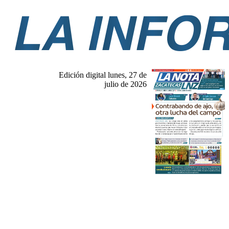
Edición digital lunes, 27 de
julio de 2026