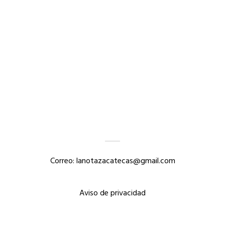
Correo: lanotazacatecas@gmail.com
Aviso de privacidad