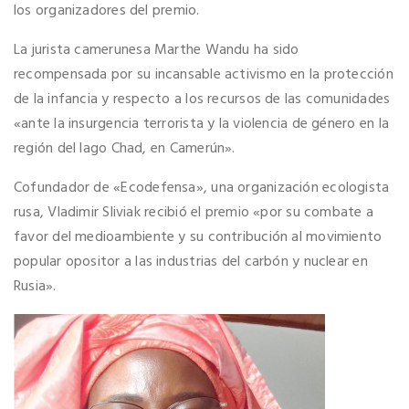
los organizadores del premio.
La jurista camerunesa Marthe Wandu ha sido
recompensada por su incansable activismo en la protección
de la infancia y respecto a los recursos de las comunidades
«ante la insurgencia terrorista y la violencia de género en la
región del lago Chad, en Camerún».
Cofundador de «Ecodefensa», una organización ecologista
rusa, Vladimir Sliviak recibió el premio «por su combate a
favor del medioambiente y su contribución al movimiento
popular opositor a las industrias del carbón y nuclear en
Rusia».