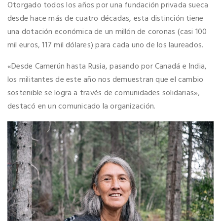
Otorgado todos los años por una fundación privada sueca
desde hace más de cuatro décadas, esta distinción tiene
una dotación económica de un millón de coronas (casi 100
mil euros, 117 mil dólares) para cada uno de los laureados.
«Desde Camerún hasta Rusia, pasando por Canadá e India,
los militantes de este año nos demuestran que el cambio
sostenible se logra a través de comunidades solidarias»,
destacó en un comunicado la organización.