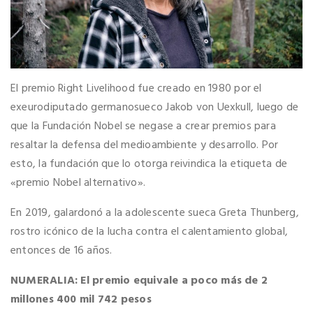
El premio Right Livelihood fue creado en 1980 por el
exeurodiputado germanosueco Jakob von Uexkull, luego de
que la Fundación Nobel se negase a crear premios para
resaltar la defensa del medioambiente y desarrollo. Por
esto, la fundación que lo otorga reivindica la etiqueta de
«premio Nobel alternativo».
En 2019, galardonó a la adolescente sueca Greta Thunberg,
rostro icónico de la lucha contra el calentamiento global,
entonces de 16 años.
NUMERALIA: El premio equivale a poco más de
2
millones 400 mil 742 pesos