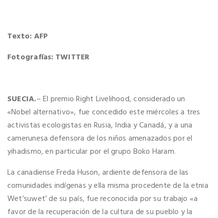
Texto: AFP
Fotografías: TWITTER
SUECIA.
– El premio Right Livelihood, considerado un
«Nobel alternativo», fue concedido este miércoles a tres
activistas ecologistas en Rusia, India y Canadá, y a una
camerunesa defensora de los niños amenazados por el
yihadismo, en particular por el grupo Boko Haram.
La canadiense Freda Huson, ardiente defensora de las
comunidades indígenas y ella misma procedente de la etnia
Wet’suwet’ de su país, fue reconocida por su trabajo «a
favor de la recuperación de la cultura de su pueblo y la