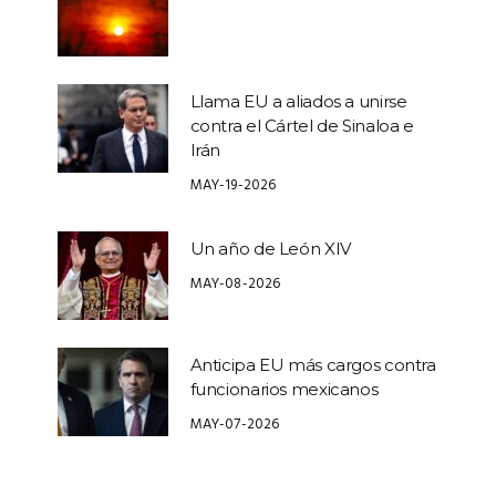
Llama EU a aliados a unirse
contra el Cártel de Sinaloa e
Irán
MAY-19-2026
Un año de León XIV
MAY-08-2026
Anticipa EU más cargos contra
funcionarios mexicanos
MAY-07-2026