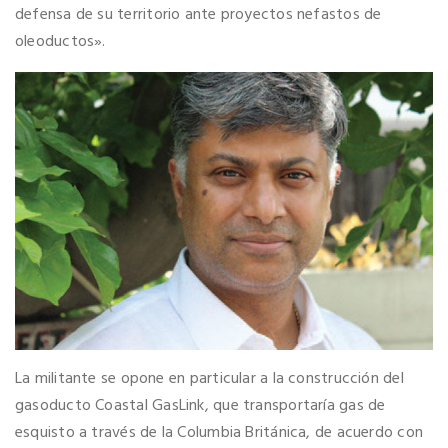
defensa de su territorio ante proyectos nefastos de
oleoductos».
La militante se opone en particular a la construcción del
gasoducto Coastal GasLink, que transportaría gas de
esquisto a través de la Columbia Británica, de acuerdo con