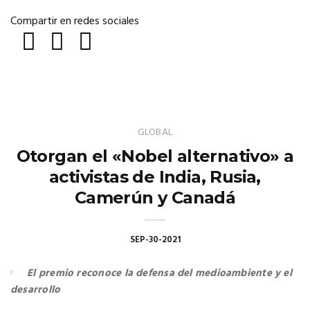
Compartir en redes sociales
GLOBAL
Otorgan el «Nobel alternativo» a
activistas de India, Rusia,
Camerún y Canadá
SEP-30-2021
El premio reconoce la defensa del medioambiente y el
desarrollo