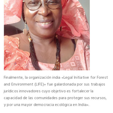
Finalmente, la organización india «Legal Initiative for Forest
and Environment (LIFE)» fue galardonada por sus trabajos
jurídicos innovadores cuyo objetivo es fortalecer la
capacidad de las comunidades para proteger sus recursos,
y por una mayor democracia ecológica en India».