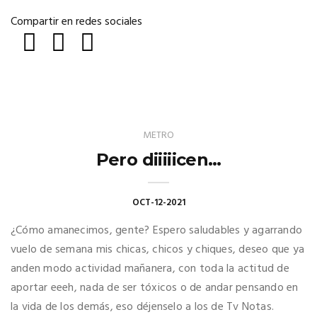
Compartir en redes sociales
METRO
Pero diiiiicen…
OCT-12-2021
¿Cómo amanecimos, gente? Espero saludables y agarrando
vuelo de semana mis chicas, chicos y chiques, deseo que ya
anden modo actividad mañanera, con toda la actitud de
aportar eeeh, nada de ser tóxicos o de andar pensando en
la vida de los demás, eso déjenselo a los de Tv Notas.