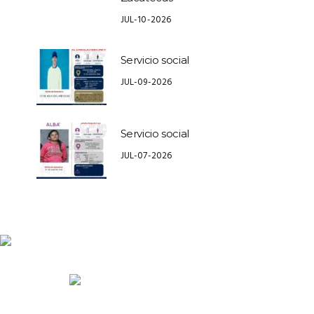
JUL-10-2026
Servicio social
JUL-09-2026
Servicio social
JUL-07-2026