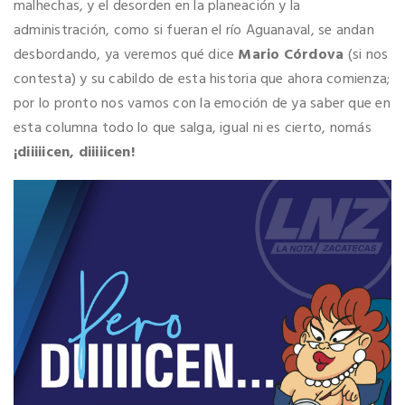
malhechas, y el desorden en la planeación y la
administración, como si fueran el río Aguanaval, se andan
desbordando, ya veremos qué dice
Mario Córdova
(si nos
contesta) y su cabildo de esta historia que ahora comienza;
por lo pronto nos vamos con la emoción de ya saber que en
esta columna todo lo que salga, igual ni es cierto, nomás
¡diiiiicen, diiiiicen!