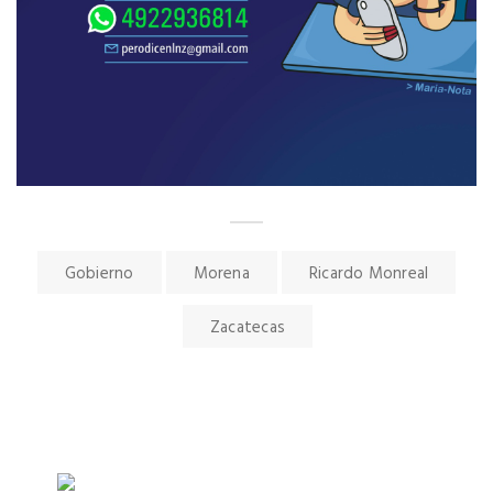
Gobierno
Morena
Ricardo Monreal
Zacatecas