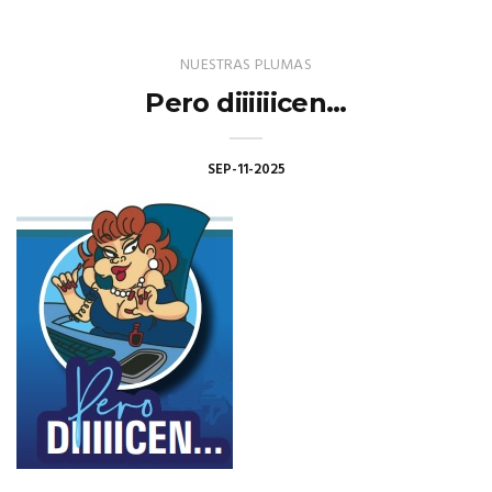
NUESTRAS PLUMAS
Pero diiiiiicen…
SEP-11-2025