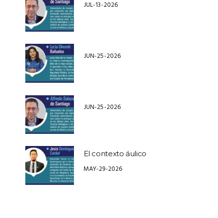
JUL-13-2026
JUN-25-2026
JUN-25-2026
El contexto áulico
MAY-29-2026