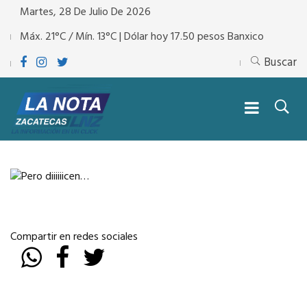
Martes, 28 De Julio De 2026
Máx. 21°C / Mín. 13°C | Dólar hoy 17.50 pesos Banxico
Buscar
Compartir en redes sociales