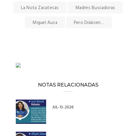
La Nota Zacatecas
Madres Buscadoras
Miguel Auza
Pero Diiiiiicen…
NOTAS RELACIONADAS
JUL-13-2026