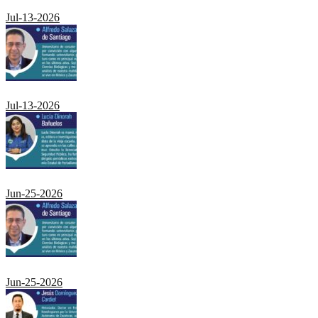
Jul-13-2026
Jul-13-2026
Jun-25-2026
Jun-25-2026