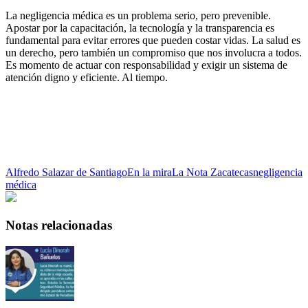
La negligencia médica es un problema serio, pero prevenible.
Apostar por la capacitación, la tecnología y la transparencia es
fundamental para evitar errores que pueden costar vidas. La salud es
un derecho, pero también un compromiso que nos involucra a todos.
Es momento de actuar con responsabilidad y exigir un sistema de
atención digno y eficiente. Al tiempo.
Alfredo Salazar de Santiago
En la mira
La Nota Zacatecas
negligencia
médica
Notas relacionadas