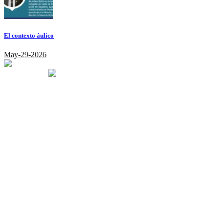
El contexto áulico
May-29-2026