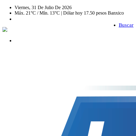
Viernes, 31 De Julio De 2026
Máx. 21°C / Mín. 13°C | Dólar hoy 17.50 pesos Banxico
Buscar