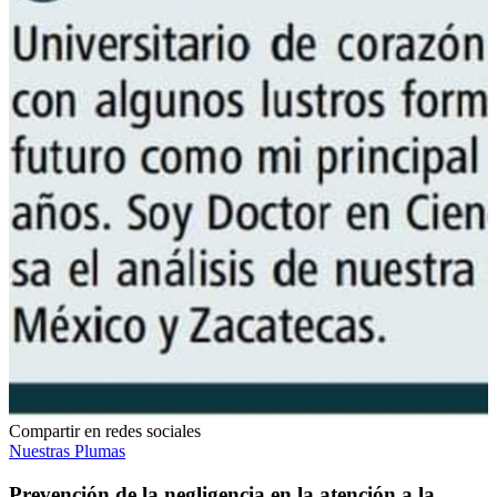
Compartir en redes sociales
Nuestras Plumas
Prevención de la negligencia en la atención a la