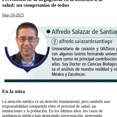
salud: un compromiso de todos
Mar-19-2025
En la mira
La atención médica es un derecho fundamental, pero también una
responsabilidad compartida entre el personal de salud, las
instituciones y la población. En los últimos años, los casos de
negligencia médica han despertado preocupación, generando