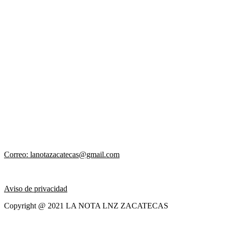
Correo: lanotazacatecas@gmail.com
Aviso de privacidad
Copyright @ 2021 LA NOTA LNZ ZACATECAS