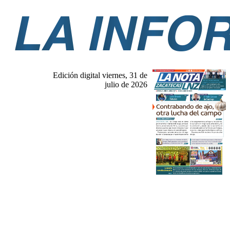
Edición digital viernes, 31 de
julio de 2026