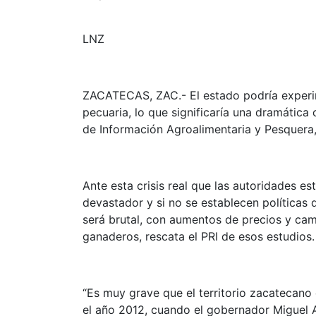
LNZ
ZACATECAS, ZAC.- El estado podría experim
pecuaria, lo que significaría una dramática 
de Información Agroalimentaria y Pesquera
Ante esta crisis real que las autoridades e
devastador y si no se establecen políticas 
será brutal, con aumentos de precios y ca
ganaderos, rescata el PRI de esos estudios.
“Es muy grave que el territorio zacatecano 
el año 2012, cuando el gobernador Miguel 