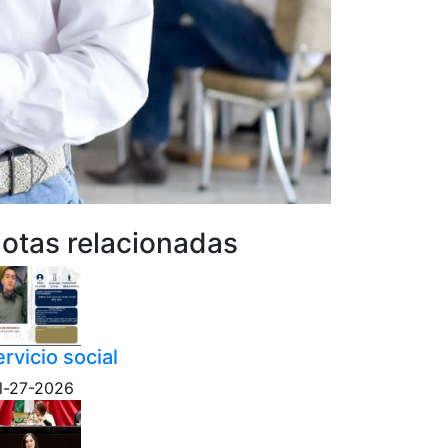
otas relacionadas
rvicio social
l-27-2026