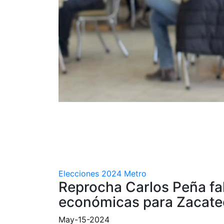
Elecciones 2024
Metro
Reprocha Carlos Peña fal
económicas para Zacate
May-15-2024