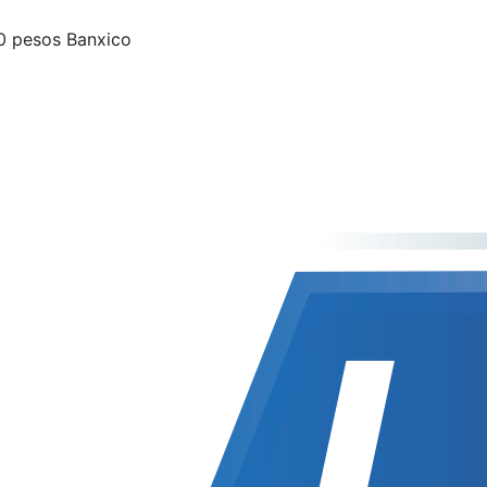
50 pesos Banxico