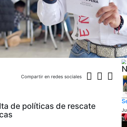
N
Compartir en redes sociales
Se
ta de políticas de rescate
Ju
cas