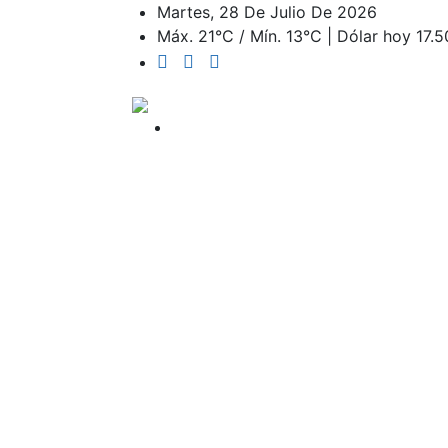
Martes, 28 De Julio De 2026
Máx. 21°C / Mín. 13°C | Dólar hoy 17.