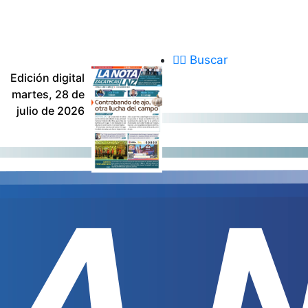
Buscar
Edición digital
martes, 28 de
julio de 2026