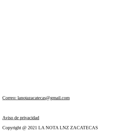
Correo: lanotazacatecas@gmail.com
Aviso de privacidad
Copyright @ 2021 LA NOTA LNZ ZACATECAS