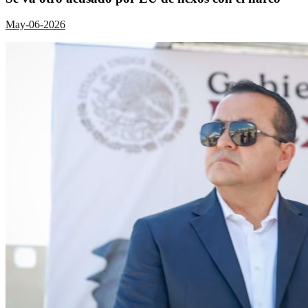
May-06-2026