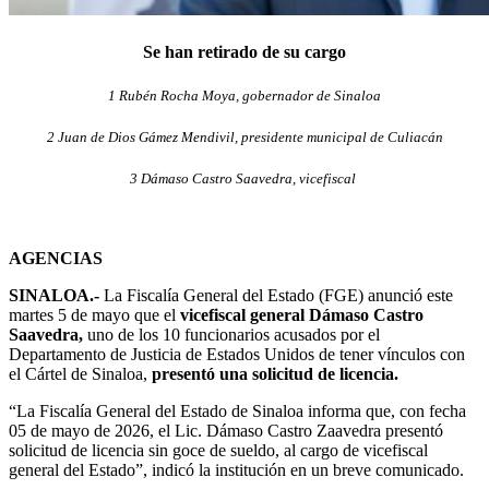
Se han retirado de su cargo
1 Rubén Rocha Moya, gobernador de Sinaloa
2 Juan de Dios Gámez Mendivil, presidente municipal de Culiacán
3 Dámaso Castro Saavedra, vicefiscal
AGENCIAS
SINALOA.-
La Fiscalía General del Estado (FGE) anunció este
martes 5 de mayo que el
vicefiscal general Dámaso Castro
Saavedra,
uno de los 10 funcionarios acusados por el
Departamento de Justicia de Estados Unidos de tener vínculos con
el Cártel de Sinaloa,
presentó una solicitud de licencia.
“La Fiscalía General del Estado de Sinaloa informa que, con fecha
05 de mayo de 2026, el Lic. Dámaso Castro Zaavedra presentó
solicitud de licencia sin goce de sueldo, al cargo de vicefiscal
general del Estado”, indicó la institución en un breve comunicado.