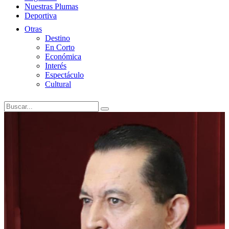
Nuestras Plumas
Deportiva
Otras
Destino
En Corto
Económica
Interés
Espectáculo
Cultural