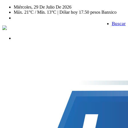
Miércoles, 29 De Julio De 2026
Máx. 21°C / Mín. 13°C | Dólar hoy 17.50 pesos Banxico
Buscar