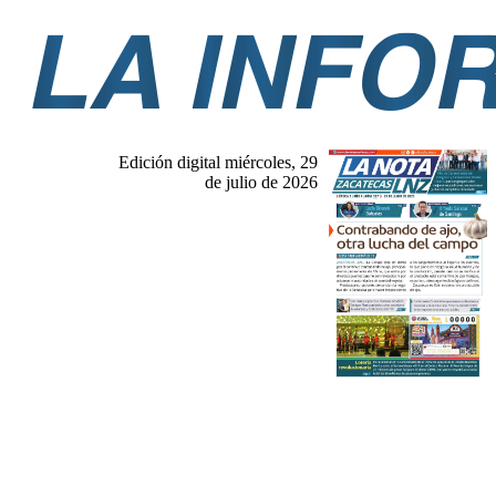
Edición digital miércoles, 29
de julio de 2026