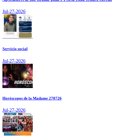
Jul-27-2026
Servicio social
Jul-27-2026
Horóscopos de la Madame 270726
Jul-27-2026