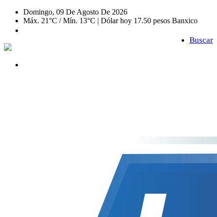
Domingo, 09 De Agosto De 2026
Máx. 21°C / Mín. 13°C | Dólar hoy 17.50 pesos Banxico
Buscar