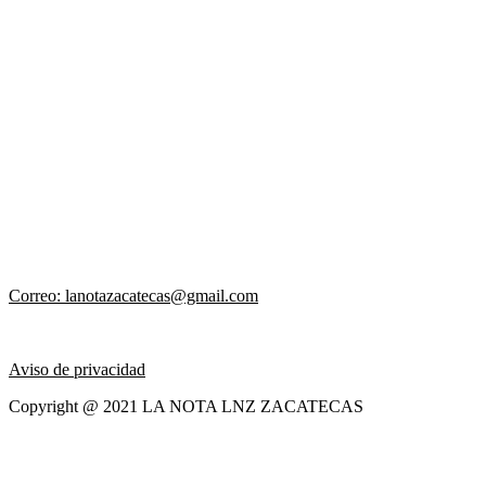
Correo: lanotazacatecas@gmail.com
Aviso de privacidad
Copyright @ 2021 LA NOTA LNZ ZACATECAS