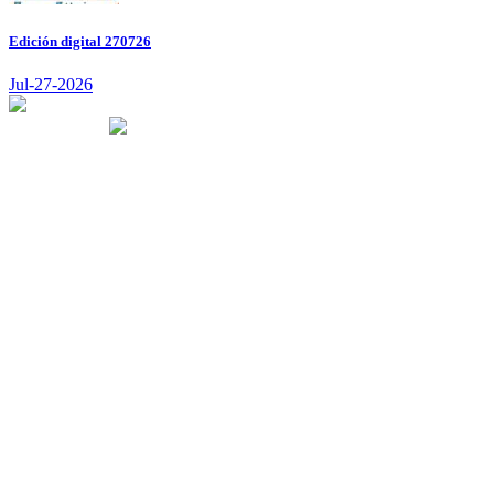
Edición digital 270726
Jul-27-2026