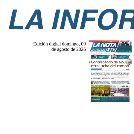
Edición digital domingo, 09
de agosto de 2026