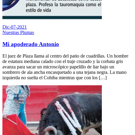
Dic-07-2021
Nuestras Plumas
Mi apoderado Antonio
El juez de Plaza llama al centro del patio de cuadrillas. Un hombre
de estatura mediana calado con el traje cruzado y la corbata gris
avanza para sacar un microscópico papelillo de liar bajo un
sombrero de ala ancha encasquetado a una tejana negra. La mano
izquierda no suelta el Cohiba mientras que con los […]