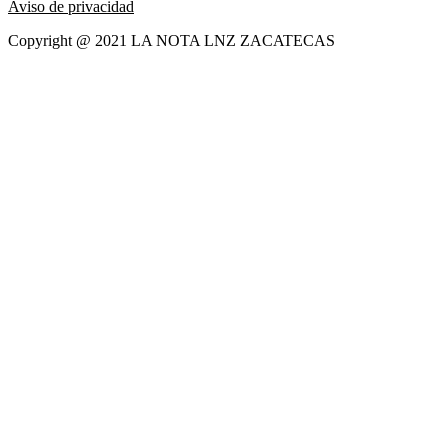
Aviso de privacidad
Copyright @ 2021 LA NOTA LNZ ZACATECAS