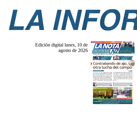
Edición digital lunes, 10 de
agosto de 2026