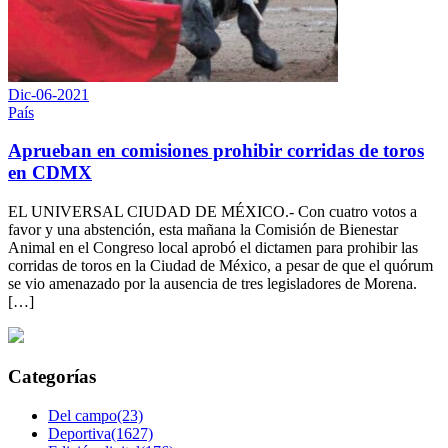
Dic-06-2021
País
Aprueban en comisiones prohibir corridas de toros
en CDMX
EL UNIVERSAL CIUDAD DE MÉXICO.- Con cuatro votos a
favor y una abstención, esta mañana la Comisión de Bienestar
Animal en el Congreso local aprobó el dictamen para prohibir las
corridas de toros en la Ciudad de México, a pesar de que el quórum
se vio amenazado por la ausencia de tres legisladores de Morena.
[…]
Categorías
Del campo(23)
Deportiva(1627)