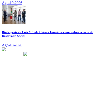
Ago-10-2026
Rinde protesta Luis Alfredo Chávez González como subsecretario de
Desarrollo Social
Ago-10-2026