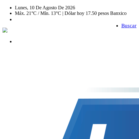
Lunes, 10 De Agosto De 2026
Máx. 21°C / Mín. 13°C | Dólar hoy 17.50 pesos Banxico
Buscar