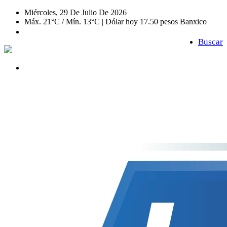
Miércoles, 29 De Julio De 2026
Máx. 21°C / Mín. 13°C | Dólar hoy 17.50 pesos Banxico
Buscar