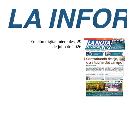
Edición digital miércoles, 29
de julio de 2026