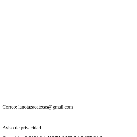
Correo: lanotazacatecas@gmail.com
Aviso de privacidad