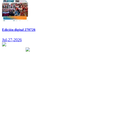
Edición digital 270726
Jul-27-2026