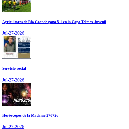
Agricultores de Río Grande gana 5-1 en la Copa Telmex Juvenil
Jul-27-2026
Servicio social
Jul-27-2026
Horóscopos de la Madame 270726
Jul-27-2026