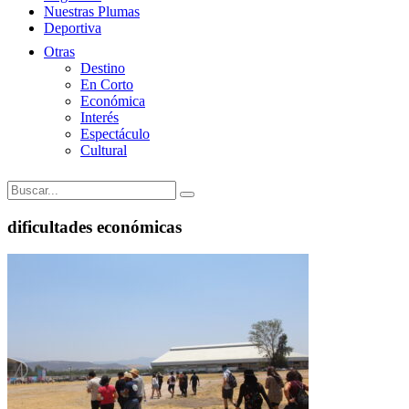
Nuestras Plumas
Deportiva
Otras
Destino
En Corto
Económica
Interés
Espectáculo
Cultural
dificultades económicas