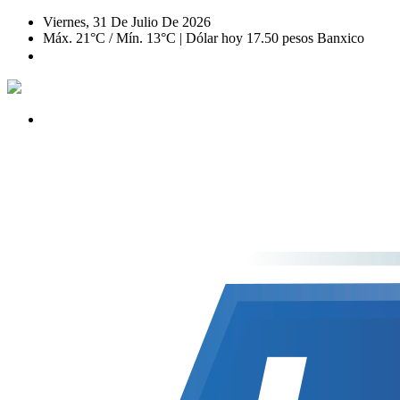
Viernes, 31 De Julio De 2026
Máx. 21°C / Mín. 13°C | Dólar hoy 17.50 pesos Banxico