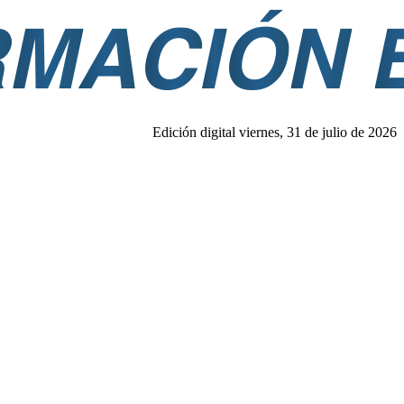
Edición digital viernes, 31 de julio de 2026