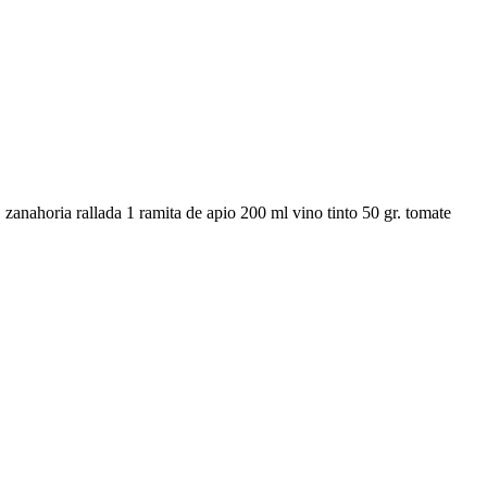
anahoria rallada 1 ramita de apio 200 ml vino tinto 50 gr. tomate