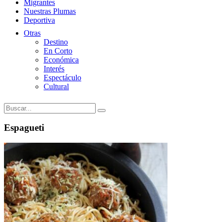
Migrantes
Nuestras Plumas
Deportiva
Otras
Destino
En Corto
Económica
Interés
Espectáculo
Cultural
Espagueti