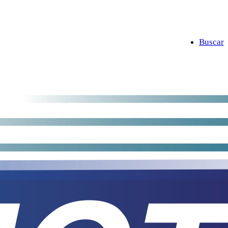
Buscar