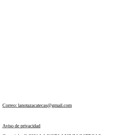
Correo: lanotazacatecas@gmail.com
Aviso de privacidad