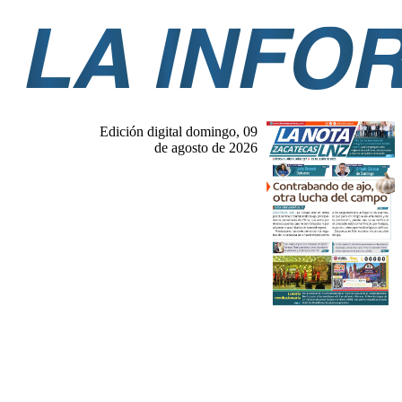
Edición digital domingo, 09
de agosto de 2026