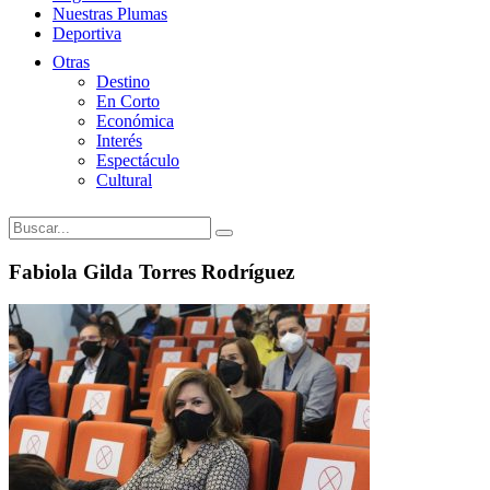
Nuestras Plumas
Deportiva
Otras
Destino
En Corto
Económica
Interés
Espectáculo
Cultural
Fabiola Gilda Torres Rodríguez