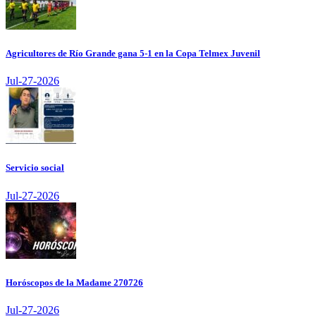
Agricultores de Río Grande gana 5-1 en la Copa Telmex Juvenil
Jul-27-2026
Servicio social
Jul-27-2026
Horóscopos de la Madame 270726
Jul-27-2026