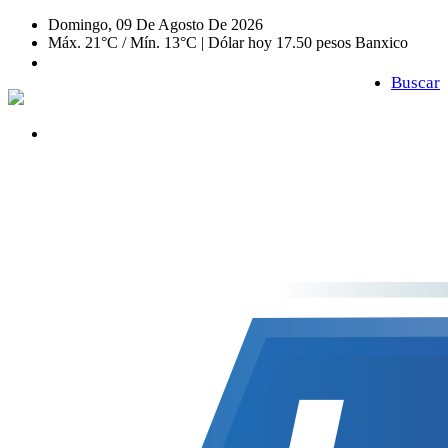
Domingo, 09 De Agosto De 2026
Máx. 21°C / Mín. 13°C | Dólar hoy 17.50 pesos Banxico
Buscar