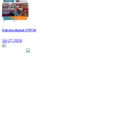
Edición digital 270726
Jul-27-2026