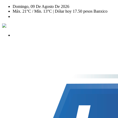
Domingo, 09 De Agosto De 2026
Máx. 21°C / Mín. 13°C | Dólar hoy 17.50 pesos Banxico