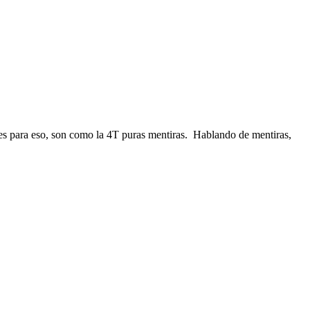
es para eso, son como la 4T puras mentiras. Hablando de mentiras,