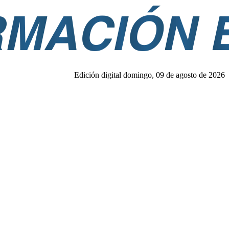
Edición digital domingo, 09 de agosto de 2026