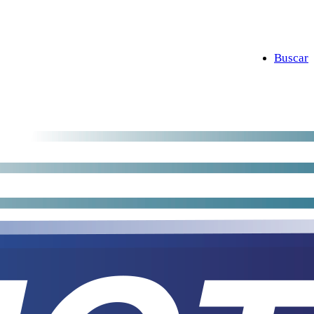
Buscar