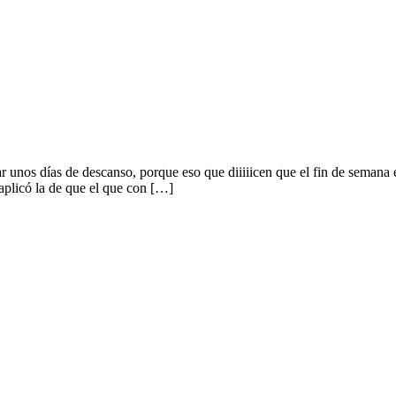
 unos días de descanso, porque eso que diiiiicen que el fin de semana 
aplicó la de que el que con […]