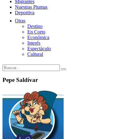
Migrantes
Nuestras Plumas
Deportiva
Otras
Destino
En Corto
Económica
Interés
Espectáculo
Cultural
Pepe Saldívar