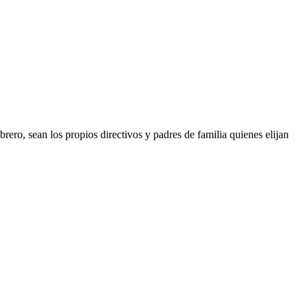
sean los propios directivos y padres de familia quienes elijan