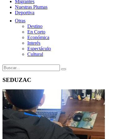
Migrantes
Nuestras Plumas
Deportiva
Otras
Destino
En Corto
Económica
Interés
Espectáculo
Cultural
SEDUZAC