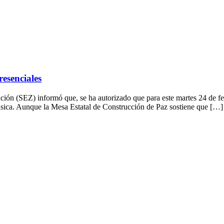
resenciales
 informó que, se ha autorizado que para este martes 24 de febrero, 
básica. Aunque la Mesa Estatal de Construcción de Paz sostiene que […]