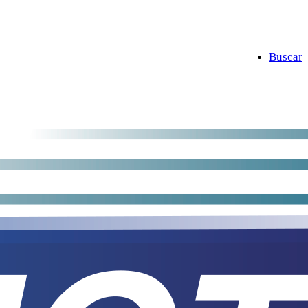
Buscar