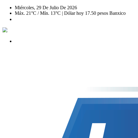
Miércoles, 29 De Julio De 2026
Máx. 21°C / Mín. 13°C | Dólar hoy 17.50 pesos Banxico