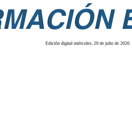
Edición digital miércoles, 29 de julio de 2026