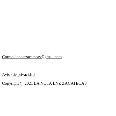
Correo: lanotazacatecas@gmail.com
Aviso de privacidad
Copyright @ 2021 LA NOTA LNZ ZACATECAS