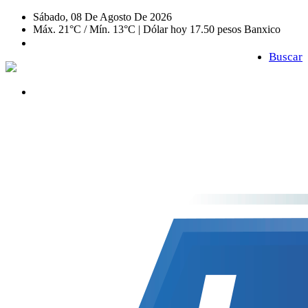
Sábado, 08 De Agosto De 2026
Máx. 21°C / Mín. 13°C | Dólar hoy 17.50 pesos Banxico
Buscar