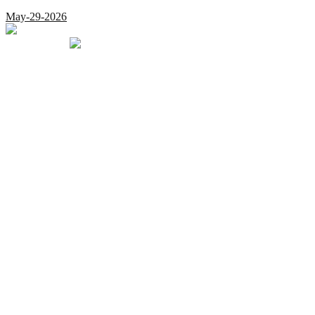
May-29-2026