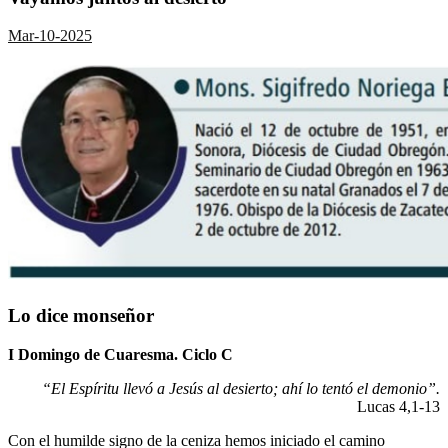
Mar-10-2025
Lo dice monseñor
I Domingo de Cuaresma. Ciclo C
“El Espíritu llevó a Jesús al desierto; ahí lo tentó el demonio”.
Lucas 4,1-13
Con el humilde signo de la ceniza hemos iniciado el camino