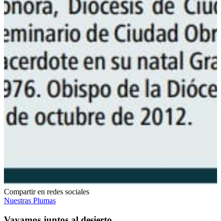
Compartir en redes sociales
Nuestras Plumas
Vayamos juntos al desierto