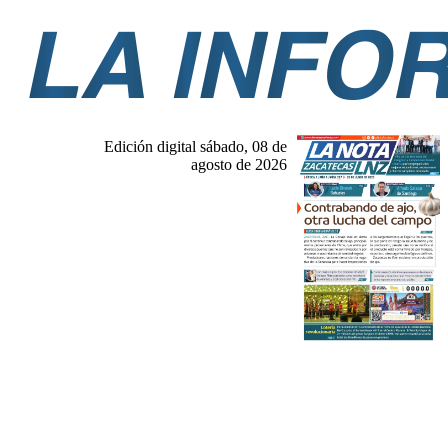
Edición digital sábado, 08 de
agosto de 2026