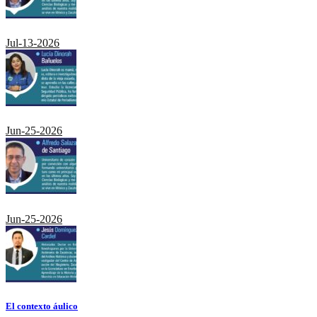
Jul-13-2026
Jun-25-2026
Jun-25-2026
El contexto áulico