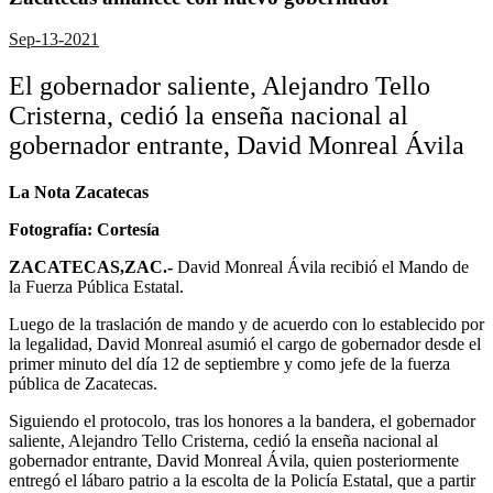
Sep-13-2021
El gobernador saliente, Alejandro Tello
Cristerna, cedió la enseña nacional al
gobernador entrante, David Monreal Ávila
La Nota Zacatecas
Fotografía: Cortesía
ZACATECAS,ZAC.-
David Monreal Ávila recibió el Mando de
la Fuerza Pública Estatal.
Luego de la traslación de mando y de acuerdo con lo establecido por
la legalidad, David Monreal asumió el cargo de gobernador desde el
primer minuto del día 12 de septiembre y como jefe de la fuerza
pública de Zacatecas.
Siguiendo el protocolo, tras los honores a la bandera, el gobernador
saliente, Alejandro Tello Cristerna, cedió la enseña nacional al
gobernador entrante, David Monreal Ávila, quien posteriormente
entregó el lábaro patrio a la escolta de la Policía Estatal, que a partir