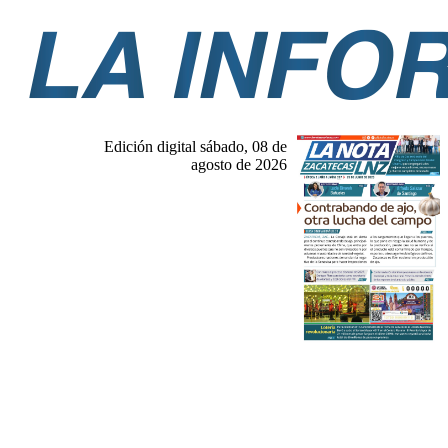
Edición digital sábado, 08 de
agosto de 2026