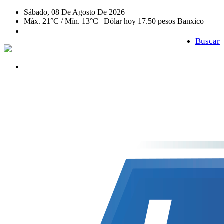
Sábado, 08 De Agosto De 2026
Máx. 21°C / Mín. 13°C | Dólar hoy 17.50 pesos Banxico
Buscar