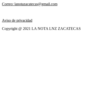
Correo: lanotazacatecas@gmail.com
Aviso de privacidad
Copyright @ 2021 LA NOTA LNZ ZACATECAS