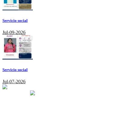
Servicio social
Jul-09-2026
Servicio social
Jul-07-2026