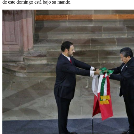
de este domingo está bajo su mando.