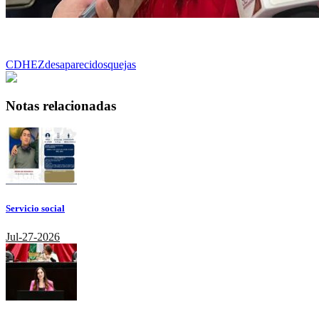
CDHEZ
desaparecidos
quejas
Notas relacionadas
Servicio social
Jul-27-2026