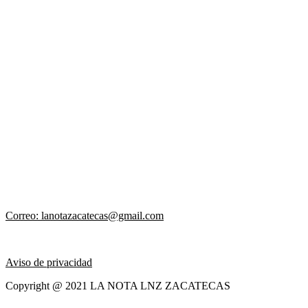
Correo: lanotazacatecas@gmail.com
Aviso de privacidad
Copyright @ 2021 LA NOTA LNZ ZACATECAS