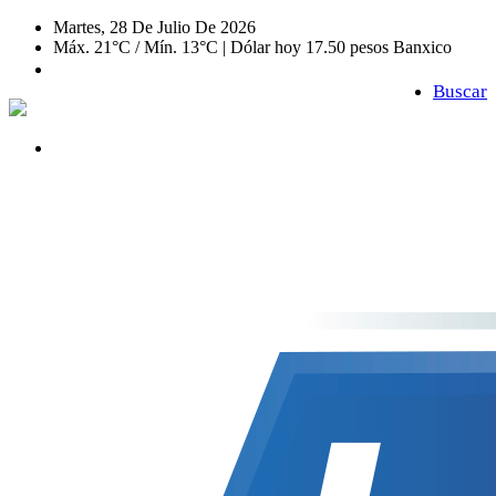
Martes, 28 De Julio De 2026
Máx. 21°C / Mín. 13°C | Dólar hoy 17.50 pesos Banxico
Buscar