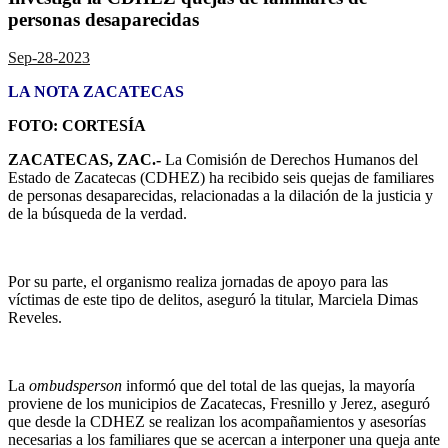
personas desaparecidas
Sep-28-2023
LA NOTA ZACATECAS
FOTO: CORTESÍA
ZACATECAS, ZAC.-
La Comisión de Derechos Humanos del
Estado de Zacatecas
(CDHEZ) ha recibido seis quejas de familiares
de personas desaparecidas,
relacionadas a la dilación de la justicia y
de la búsqueda de la verdad.
Por su parte, el organismo realiza jornadas de apoyo para las
víctimas de este tipo de delitos, aseguró la titular, Marciela Dimas
Reveles.
La
ombudsperson
informó que del total de las quejas,
la mayoría
proviene de los municipios de Zacatecas, Fresnillo y Jerez
, aseguró
que desde la CDHEZ se realizan los acompañamientos y asesorías
necesarias a los familiares que se acercan a interponer una queja ante