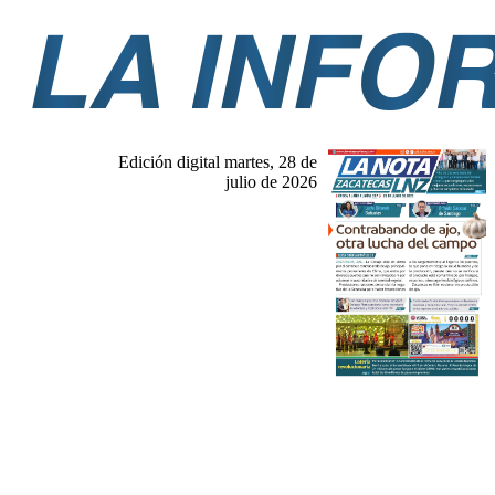
Edición digital martes, 28 de
julio de 2026