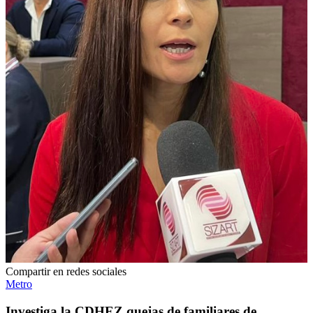
Compartir en redes sociales
Metro
Investiga la CDHEZ quejas de familiares de