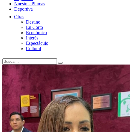
Nuestras Plumas
Deportiva
Otras
Destino
En Corto
Económica
Interés
Espectáculo
Cultural