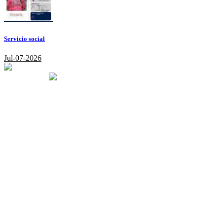
Servicio social
Jul-07-2026