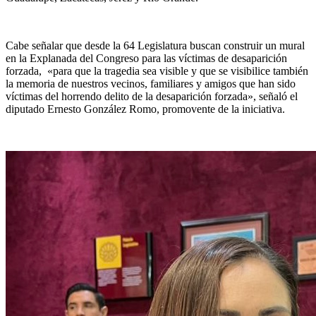
Cabe señalar que
desde la 64 Legislatura buscan construir un mural
en la Explanada del Congreso para las víctimas de desaparición
forzada,
«para que la tragedia sea visible y que se visibilice también
la memoria de nuestros vecinos, familiares y amigos que han sido
víctimas del horrendo delito de la desaparición forzada», señaló el
diputado Ernesto González Romo, promovente de la iniciativa.