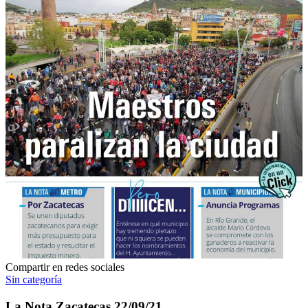
Compartir en redes sociales
Sin categoría
La Nota Zacatecas 22/09/21