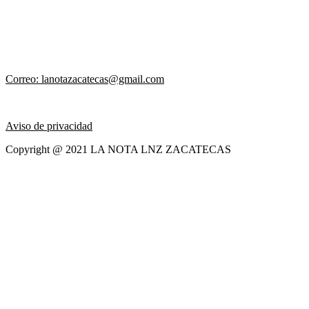
Correo: lanotazacatecas@gmail.com
Aviso de privacidad
Copyright @ 2021 LA NOTA LNZ ZACATECAS