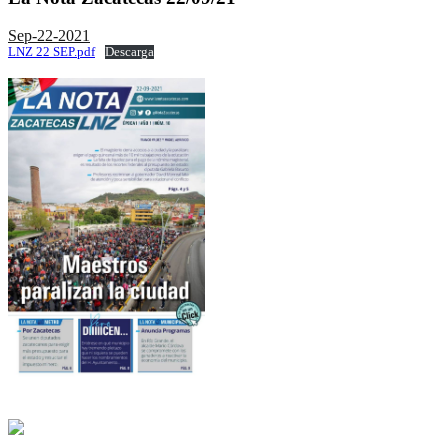
Sep-22-2021
LNZ 22 SEP.pdf
Descarga