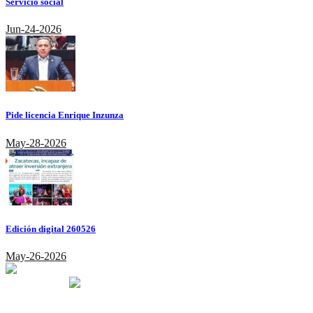
Servicio social
Jun-24-2026
Pide licencia Enrique Inzunza
May-28-2026
Edición digital 260526
May-26-2026