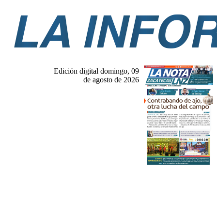
Edición digital domingo, 09
de agosto de 2026