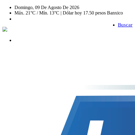
Domingo, 09 De Agosto De 2026
Máx. 21°C / Mín. 13°C | Dólar hoy 17.50 pesos Banxico
Buscar