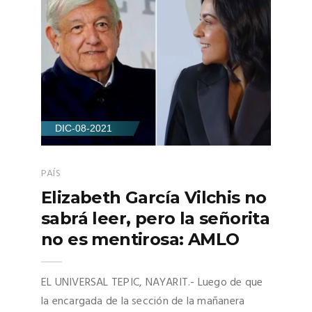
DIC-08-2021
PAÍS
Elizabeth García Vilchis no
sabrá leer, pero la señorita
no es mentirosa: AMLO
EL UNIVERSAL TEPIC, NAYARIT.- Luego de que
la encargada de la sección de la mañanera