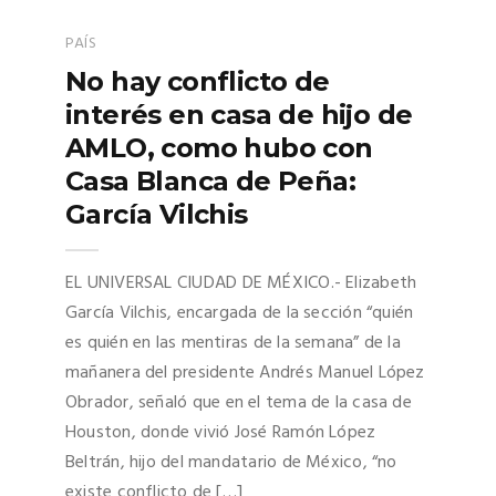
PAÍS
No hay conflicto de
interés en casa de hijo de
AMLO, como hubo con
Casa Blanca de Peña:
García Vilchis
EL UNIVERSAL CIUDAD DE MÉXICO.- Elizabeth
García Vilchis, encargada de la sección “quién
es quién en las mentiras de la semana” de la
mañanera del presidente Andrés Manuel López
Obrador, señaló que en el tema de la casa de
Houston, donde vivió José Ramón López
Beltrán, hijo del mandatario de México, “no
existe conflicto de […]