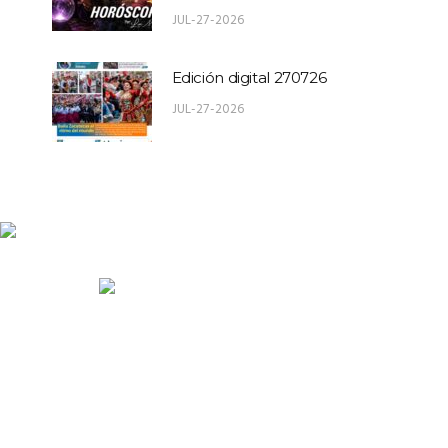
JUL-27-2026
Edición digital 270726
JUL-27-2026