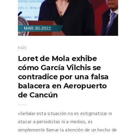
MAR-30-2022
PAÍS
Loret de Mola exhibe
cómo García Vilchis se
contradice por una falsa
balacera en Aeropuerto
de Cancún
«Señalar esta situación no es estigmatizar ni
atacar a periodistas ni a medios, es
simplemente llamar la atención de un hecho de