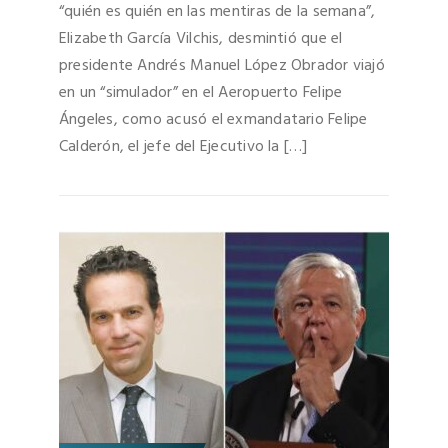
“quién es quién en las mentiras de la semana”,
Elizabeth García Vilchis, desmintió que el
presidente Andrés Manuel López Obrador viajó
en un “simulador” en el Aeropuerto Felipe
Ángeles, como acusó el exmandatario Felipe
Calderón, el jefe del Ejecutivo la […]