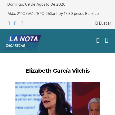
Domingo, 09 De Agosto De 2026
Máx. 21°C / Mín. 13°C | Dólar hoy 17.50 pesos Banxico
Buscar
Elizabeth García Vilchis