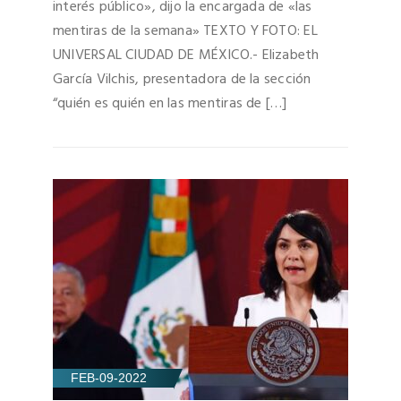
interés público», dijo la encargada de «las
mentiras de la semana» TEXTO Y FOTO: EL
UNIVERSAL CIUDAD DE MÉXICO.- Elizabeth
García Vilchis, presentadora de la sección
“quién es quién en las mentiras de […]
FEB-09-2022