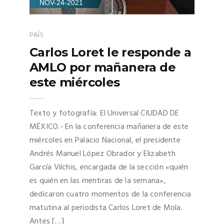
NOV-24-2021
PAÍS
Carlos Loret le responde a
AMLO por mañanera de
este miércoles
Texto y fotografía: El Universal CIUDAD DE
MÉXICO.- En la conferencia mañanera de este
miércoles en Palacio Nacional, el presidente
Andrés Manuel López Obrador y Elizabeth
García Vilchis, encargada de la sección «quién
es quién en las mentiras de la semana»,
dedicaron cuatro momentos de la conferencia
matutina al periodista Carlos Loret de Mola.
Antes […]