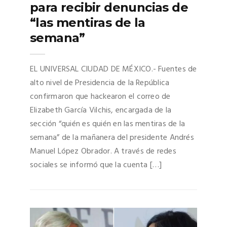
para recibir denuncias de
“las mentiras de la
semana”
EL UNIVERSAL CIUDAD DE MÉXICO.- Fuentes de
alto nivel de Presidencia de la República
confirmaron que hackearon el correo de
Elizabeth García Vilchis, encargada de la
sección “quién es quién en las mentiras de la
semana” de la mañanera del presidente Andrés
Manuel López Obrador. A través de redes
sociales se informó que la cuenta […]