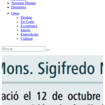
Nuestras Plumas
Deportiva
Otras
Destino
En Corto
Económica
Interés
Espectáculo
Cultural