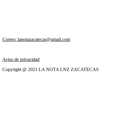
Correo: lanotazacatecas@gmail.com
Aviso de privacidad
Copyright @ 2021 LA NOTA LNZ ZACATECAS