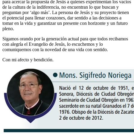
para acercar la propuesta de Jesús a quienes experimentan los vacíos
de la cultura de la indiferencia, no encuentran lo que buscan y
preguntan por ‘algo más’. La persona de Jesús y su proyecto tienen
el potencial para llenar corazones, dar sentido a las decisiones a
tomar en la vida y garantizar un presente con horizonte y un futuro
pleno.
Sigamos orando por la generación actual para que todos recibamos
con alegría el Evangelio de Jesús, lo escuchemos y lo
comuniquemos con la novedad de una vida con sentido.
Con mi afecto y bendición.