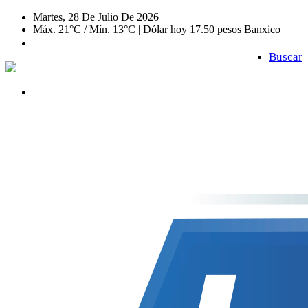
Martes, 28 De Julio De 2026
Máx. 21°C / Mín. 13°C | Dólar hoy 17.50 pesos Banxico
Buscar