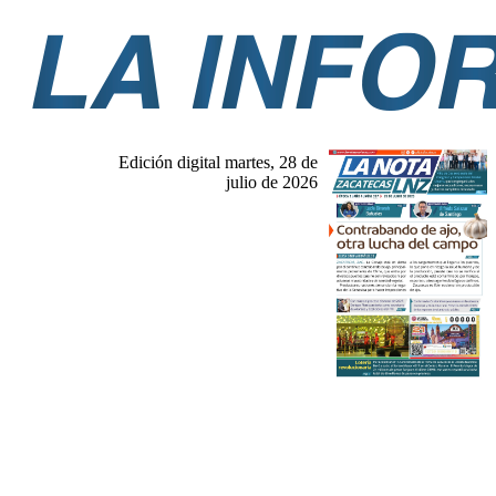
Edición digital martes, 28 de
julio de 2026