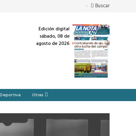
Buscar
Edición digital
sábado, 08 de
agosto de 2026
Deportiva
Otras