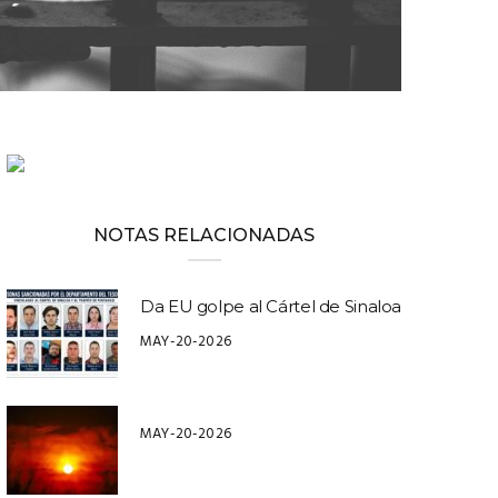
NOTAS RELACIONADAS
Da EU golpe al Cártel de Sinaloa
MAY-20-2026
MAY-20-2026