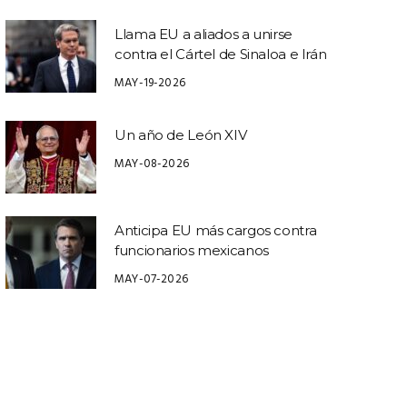
Llama EU a aliados a unirse
contra el Cártel de Sinaloa e Irán
MAY-19-2026
Un año de León XIV
MAY-08-2026
Anticipa EU más cargos contra
funcionarios mexicanos
MAY-07-2026