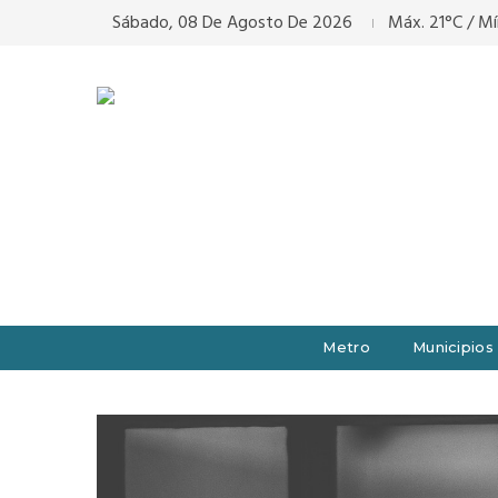
Sábado, 08 De Agosto De 2026
Máx. 21°C / Mí
Metro
Municipios