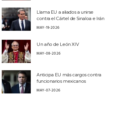
Llama EU a aliados a unirse
contra el Cártel de Sinaloa e Irán
MAY-19-2026
Un año de León XIV
MAY-08-2026
Anticipa EU más cargos contra
funcionarios mexicanos
MAY-07-2026