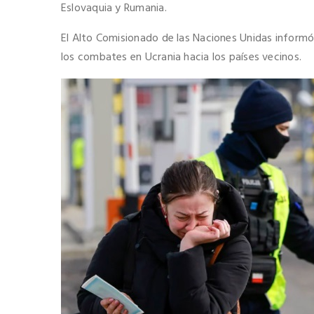
Eslovaquia y Rumania.
El Alto Comisionado de las Naciones Unidas informó
los combates en Ucrania hacia los países vecinos.