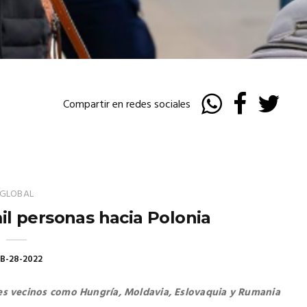
Compartir en redes sociales
GLOBAL
l personas hacia Polonia
B-28-2022
es vecinos como Hungría, Moldavia, Eslovaquia y Rumania