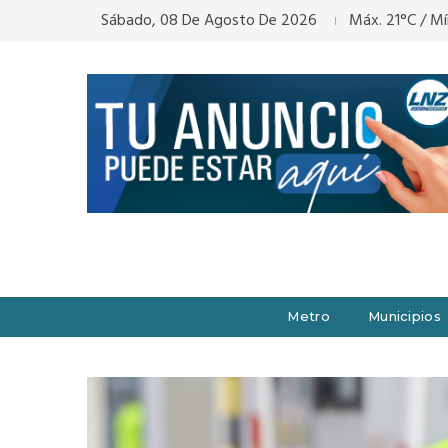
Sábado, 08 De Agosto De 2026
Máx. 21°C / Mí
Metro
Municipios