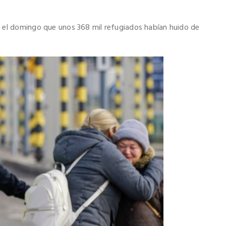
 el domingo que unos 368 mil refugiados habían huido de