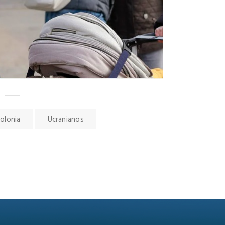
olonia
Ucranianos