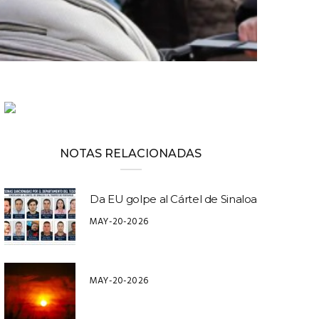
NOTAS RELACIONADAS
Da EU golpe al Cártel de Sinaloa
MAY-20-2026
MAY-20-2026