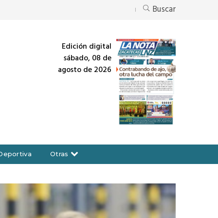
Buscar
Edición digital
sábado, 08 de
agosto de 2026
Deportiva
Otras