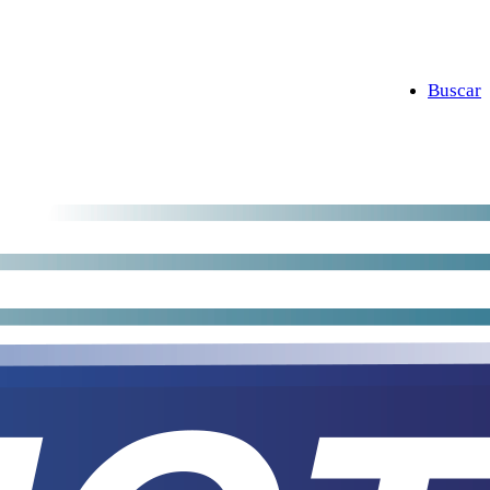
Buscar