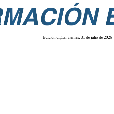
Edición digital viernes, 31 de julio de 2026