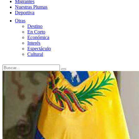
Migrantes
Nuestras Plumas
Deportiva
Otras
Destino
En Corto
Económica
Interés
Espectáculo
Cultural