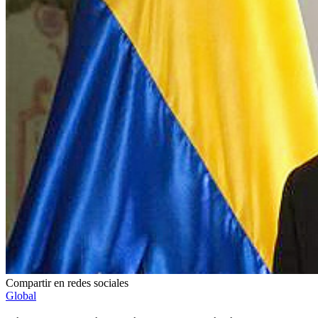
Compartir en redes sociales
Global