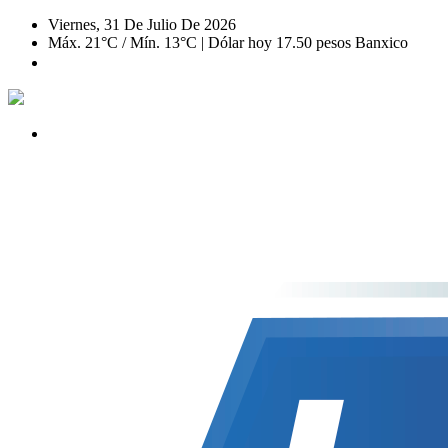
Viernes, 31 De Julio De 2026
Máx. 21°C / Mín. 13°C | Dólar hoy 17.50 pesos Banxico