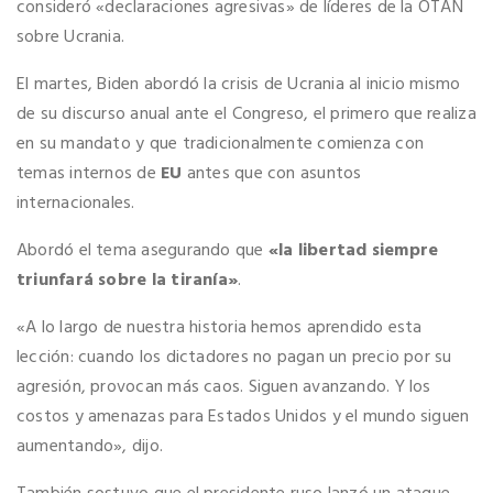
consideró «declaraciones agresivas» de líderes de la OTAN
sobre Ucrania.
El martes, Biden abordó la crisis de Ucrania al inicio mismo
de su discurso anual ante el Congreso, el primero que realiza
en su mandato y que tradicionalmente comienza con
temas internos de
EU
antes que con asuntos
internacionales.
Abordó el tema asegurando que
«la libertad siempre
triunfará sobre la tiranía»
.
«A lo largo de nuestra historia hemos aprendido esta
lección: cuando los dictadores no pagan un precio por su
agresión, provocan más caos. Siguen avanzando. Y los
costos y amenazas para Estados Unidos y el mundo siguen
aumentando», dijo.