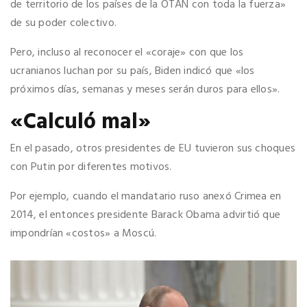
de territorio de los países de la OTAN con toda la fuerza»
de su poder colectivo.
Pero, incluso al reconocer el «coraje» con que los
ucranianos luchan por su país, Biden indicó que «los
próximos días, semanas y meses serán duros para ellos».
«Calculó mal»
En el pasado, otros presidentes de EU tuvieron sus choques
con Putin por diferentes motivos.
Por ejemplo, cuando el mandatario ruso anexó Crimea en
2014, el entonces presidente Barack Obama advirtió que
impondrían «costos» a Moscú.