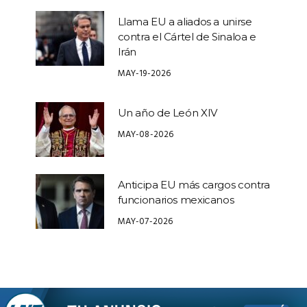
Llama EU a aliados a unirse
contra el Cártel de Sinaloa e
Irán
MAY-19-2026
Un año de León XIV
MAY-08-2026
Anticipa EU más cargos contra
funcionarios mexicanos
MAY-07-2026