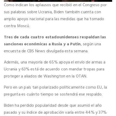
Como indican los aplausos que recibió en el Congreso por
sus palabras sobre Ucrania, Biden también cuenta con
amplio apoyo nacional para las medidas que ha tomado
contra Moscú.
Tres de cada cuatro estadounidenses respaldan las
sanciones económicas a Rusia y a Putin
, según una
encuesta de CBS News divulgada esta semana.
Además, una mayoría de 65% apoya el envío de armas a
Ucrania y 63% está de acuerdo con mandar tropas para
proteger a aliados de Washington en la OTAN.
Pero en un país tan polarizado políticamente como EU, la
pregunta es cuánto tiempo se sostendrá ese respaldo.
Biden ha perdido popularidad desde que asumió el año
pasado y su índice de aprobación varía entre 44% y 37%