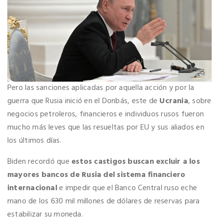
Pero las sanciones aplicadas por aquella acción y por la
guerra que Rusia inició en el Donbás, este de
Ucrania
, sobre
negocios petroleros, financieros e individuos rusos fueron
mucho más leves que las resueltas por EU y sus aliados en
los últimos días.
Biden recordó que
estos castigos buscan excluir a los
mayores bancos de Rusia del sistema financiero
internacional
e impedir que el Banco Central ruso eche
mano de los 630 mil millones de dólares de reservas para
estabilizar su moneda.