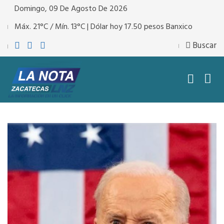
Domingo, 09 De Agosto De 2026
Máx. 21°C / Mín. 13°C | Dólar hoy 17.50 pesos Banxico
Buscar