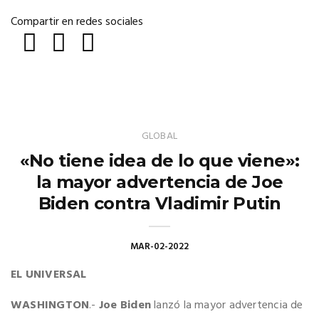
Compartir en redes sociales
GLOBAL
«No tiene idea de lo que viene»:
la mayor advertencia de Joe
Biden contra Vladimir Putin
MAR-02-2022
EL UNIVERSAL
WASHINGTON
.-
Joe Biden
lanzó la mayor advertencia de