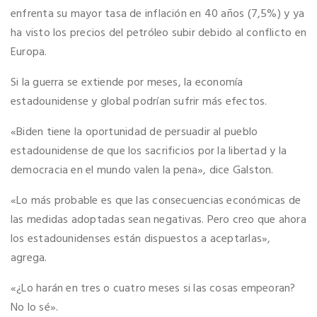
enfrenta su mayor tasa de inflación en 40 años (7,5%) y ya
ha visto los precios del petróleo subir debido al conflicto en
Europa.
Si la guerra se extiende por meses, la economía
estadounidense y global podrían sufrir más efectos.
«Biden tiene la oportunidad de persuadir al pueblo
estadounidense de que los sacrificios por la libertad y la
democracia en el mundo valen la pena», dice Galston.
«Lo más probable es que las consecuencias económicas de
las medidas adoptadas sean negativas. Pero creo que ahora
los estadounidenses están dispuestos a aceptarlas»,
agrega.
«¿Lo harán en tres o cuatro meses si las cosas empeoran?
No lo sé».