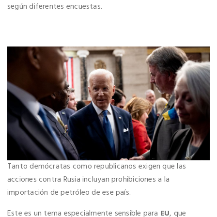
según diferentes encuestas.
Tanto demócratas como republicanos exigen que las
acciones contra Rusia incluyan prohibiciones a la
importación de petróleo de ese país.
Este es un tema especialmente sensible para
EU
, que