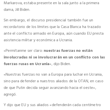
Markarova, estaba presente en la sala junto a la primera
dama, Jill Biden.
Sin embargo, el discurso presidencial también fue un
recordatorio de los límites que la Casa Blanca ha trazado
ante el conflicto armado en Europa, aún cuando EU presta
asistencia militar y económica a Ucrania.
«Permítanme ser claro:
nuestras fuerzas no están
involucradas ni se involucrarán en un conflicto con las
fuerzas rusas en Ucrania
«, dijo Biden.
«Nuestras fuerzas no van a Europa para luchar en Ucrania,
sino para defender a nuestros aliados de la OTAN, en caso
de que Putin decida seguir avanzando hacia el oeste»,
agregó.
Y dijo que EU y sus aliados «defenderán cada centímetro