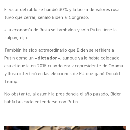
El valor del rublo se hundió 30% y la bolsa de valores rusa
tuvo que cerrar, señaló Biden al Congreso.
«La economía de Rusia se tambalea y solo Putin tiene la
culpa», dijo.
También ha sido extraordinario que Biden se refiriera a
Putin como un
«dictador»
, aunque ya le había colocado
esa etiqueta en 2016 cuando era vicepresidente de Obama
y Rusia interfirió en las elecciones de EU que ganó Donald
Trump.
No obstante, al asumir la presidencia el año pasado, Biden
había buscado entenderse con Putin.