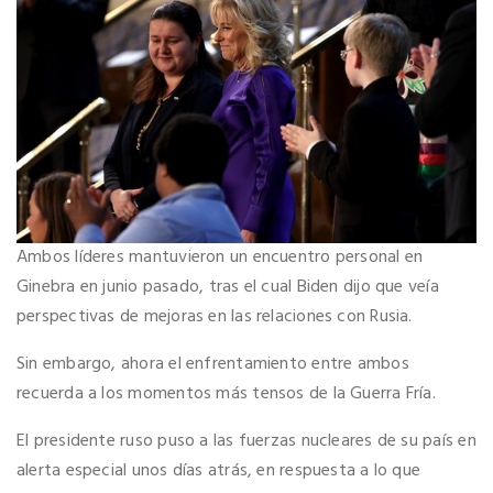
Ambos líderes mantuvieron un encuentro personal en
Ginebra en junio pasado, tras el cual Biden dijo que veía
perspectivas de mejoras en las relaciones con Rusia.
Sin embargo, ahora el enfrentamiento entre ambos
recuerda a los momentos más tensos de la Guerra Fría.
El presidente ruso puso a las fuerzas nucleares de su país en
alerta especial unos días atrás, en respuesta a lo que