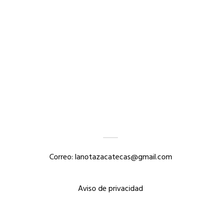
Correo: lanotazacatecas@gmail.com
Aviso de privacidad