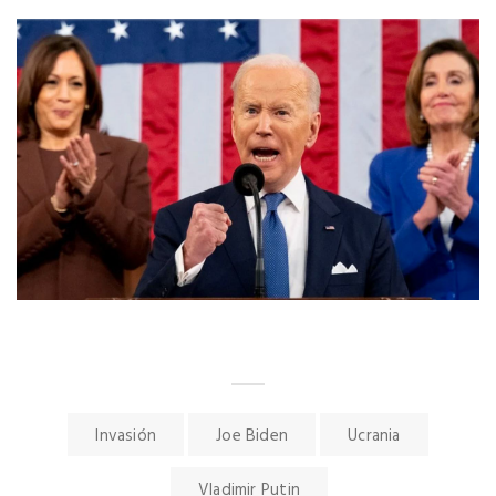
Invasión
Joe Biden
Ucrania
Vladimir Putin