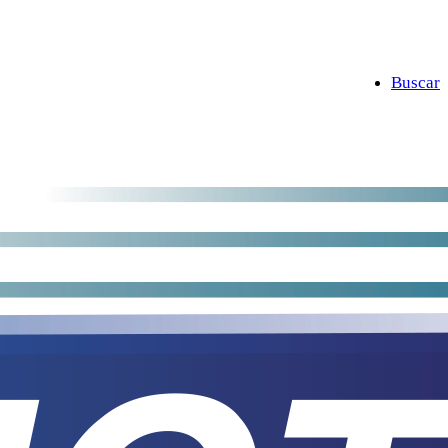
Buscar