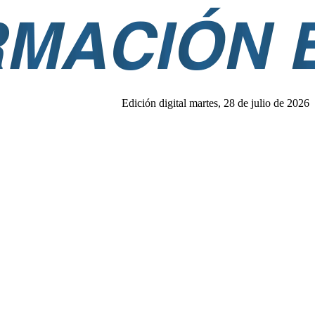
Edición digital martes, 28 de julio de 2026