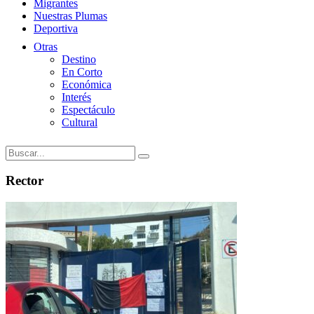
Migrantes
Nuestras Plumas
Deportiva
Otras
Destino
En Corto
Económica
Interés
Espectáculo
Cultural
Rector