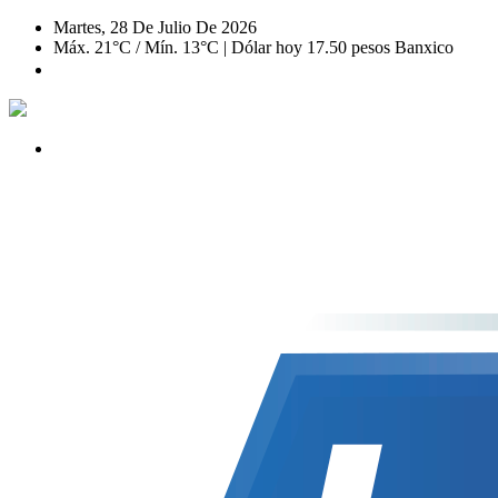
Martes, 28 De Julio De 2026
Máx. 21°C / Mín. 13°C | Dólar hoy 17.50 pesos Banxico