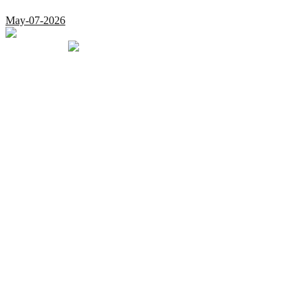
May-07-2026