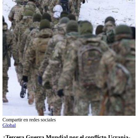
Compartir en redes sociales
Global
¿Tercera Guerra Mundial por el conflicto Ucrania-