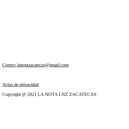
Correo: lanotazacatecas@gmail.com
Aviso de privacidad
Copyright @ 2021 LA NOTA LNZ ZACATECAS