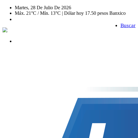
Martes, 28 De Julio De 2026
Máx. 21°C / Mín. 13°C | Dólar hoy 17.50 pesos Banxico
Buscar