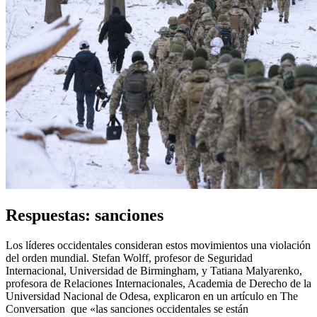
Respuestas: sanciones
Los líderes occidentales consideran estos movimientos una violación
del orden mundial. Stefan Wolff, profesor de Seguridad
Internacional, Universidad de Birmingham, y Tatiana Malyarenko,
profesora de Relaciones Internacionales, Academia de Derecho de la
Universidad Nacional de Odesa, explicaron en un artículo en The
Conversation que «las sanciones occidentales se están