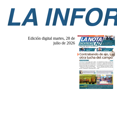
Edición digital martes, 28 de
julio de 2026