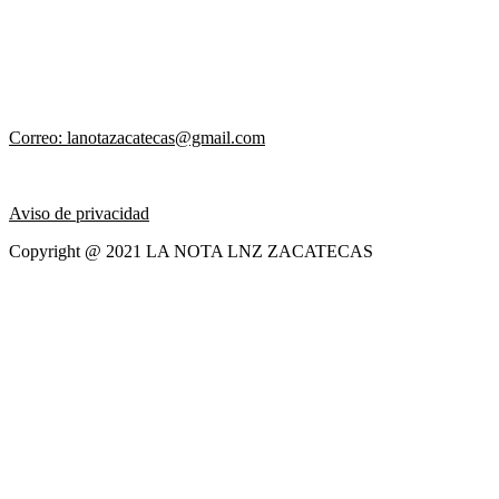
Correo: lanotazacatecas@gmail.com
Aviso de privacidad
Copyright @ 2021 LA NOTA LNZ ZACATECAS