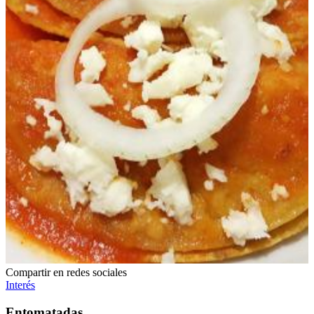
Compartir en redes sociales
Interés
Entomatadas