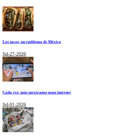
Los tacos, un emblema de México
Jul-27-2026
Cada vez, más mexicanos usan internet
Jul-01-2026