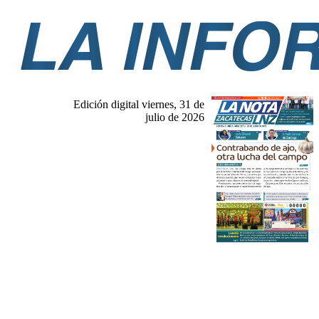
Edición digital viernes, 31 de
julio de 2026