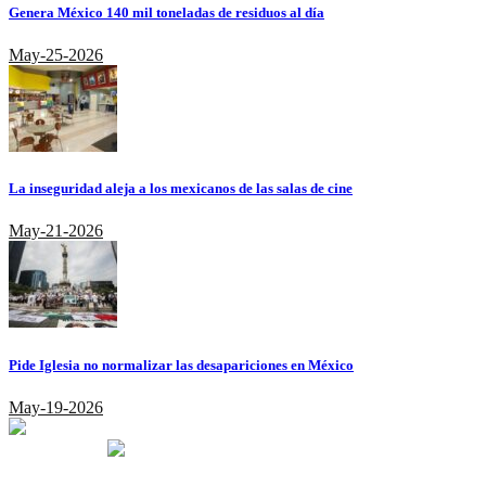
Genera México 140 mil toneladas de residuos al día
May-25-2026
La inseguridad aleja a los mexicanos de las salas de cine
May-21-2026
Pide Iglesia no normalizar las desapariciones en México
May-19-2026