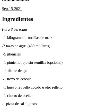
Sep-15-2021
Ingredientes
Para 8 personas
-1 kilogramo de tortillas de maíz
-2 tazas de agua (480 mililitros)
-5 jitomates
-1 pimiento rojo sin semillas (opcional)
– 1 diente de ajo
-1 trozo de cebolla
-1 huevo revuelto cocido u otro relleno
-1 chorro de aceite
-1 pizca de sal al gusto