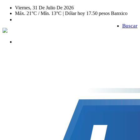
Viernes, 31 De Julio De 2026
Máx. 21°C / Mín. 13°C | Dólar hoy 17.50 pesos Banxico
Buscar