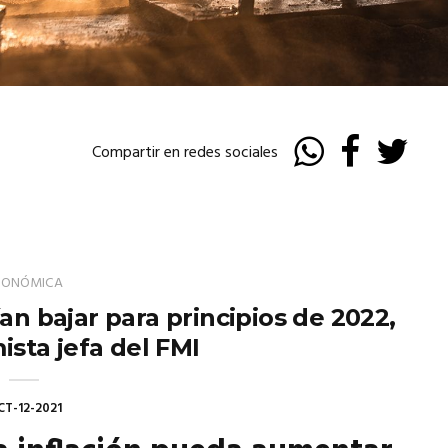
Compartir en redes sociales
CONÓMICA
an bajar para principios de 2022,
sta jefa del FMI
CT-12-2021