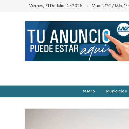
Viernes, 31 De Julio De 2026
Máx. 21°C / Mín. 13
Metro
Municipios