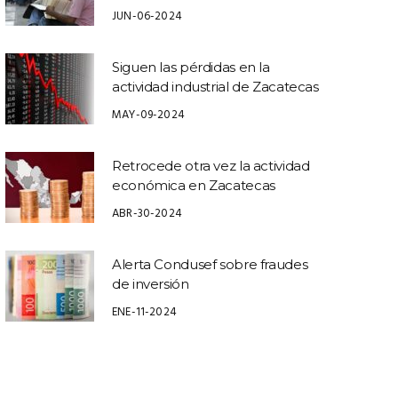
JUN-06-2024
Siguen las pérdidas en la
actividad industrial de Zacatecas
MAY-09-2024
Retrocede otra vez la actividad
económica en Zacatecas
ABR-30-2024
Alerta Condusef sobre fraudes
de inversión
ENE-11-2024