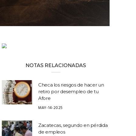
NOTAS RELACIONADAS
Checa los riesgos de hacer un
retiro por desempleo de tu
Afore
MAY-14-2025
Zacatecas, segundo en pérdida
de empleos