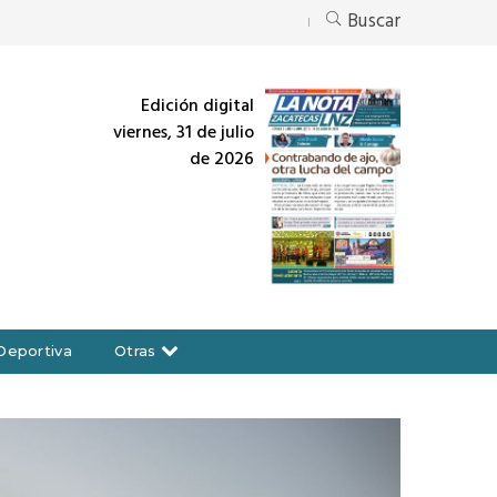
Buscar
Edición digital
viernes, 31 de julio
de 2026
Deportiva
Otras